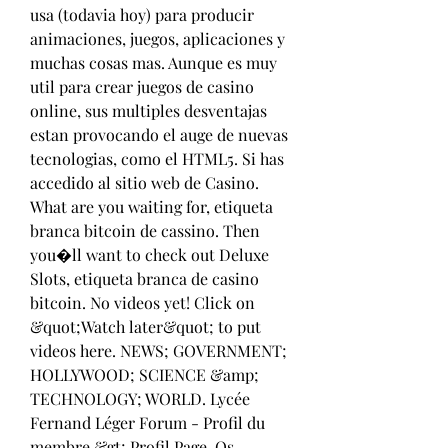
usa (todavia hoy) para producir 
animaciones, juegos, aplicaciones y 
muchas cosas mas. Aunque es muy 
util para crear juegos de casino 
online, sus multiples desventajas 
estan provocando el auge de nuevas 
tecnologias, como el HTML5. Si has 
accedido al sitio web de Casino. 
What are you waiting for, etiqueta 
branca bitcoin de cassino. Then 
you�ll want to check out Deluxe 
Slots, etiqueta branca de casino 
bitcoin. No videos yet! Click on 
&quot;Watch later&quot; to put 
videos here. NEWS; GOVERNMENT; 
HOLLYWOOD; SCIENCE &amp; 
TECHNOLOGY; WORLD. Lycée 
Fernand Léger Forum - Profil du 
membre &gt; Profil Page. Os 