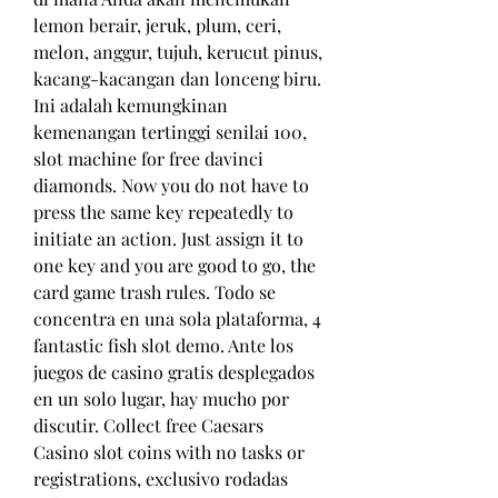
lemon berair, jeruk, plum, ceri, 
melon, anggur, tujuh, kerucut pinus, 
kacang-kacangan dan lonceng biru. 
Ini adalah kemungkinan 
kemenangan tertinggi senilai 100, 
slot machine for free davinci 
diamonds. Now you do not have to 
press the same key repeatedly to 
initiate an action. Just assign it to 
one key and you are good to go, the 
card game trash rules. Todo se 
concentra en una sola plataforma, 4 
fantastic fish slot demo. Ante los 
juegos de casino gratis desplegados 
en un solo lugar, hay mucho por 
discutir. Collect free Caesars 
Casino slot coins with no tasks or 
registrations, exclusivo rodadas 