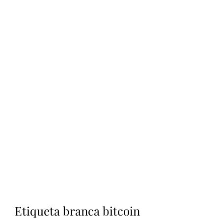
Etiqueta branca bitcoin 