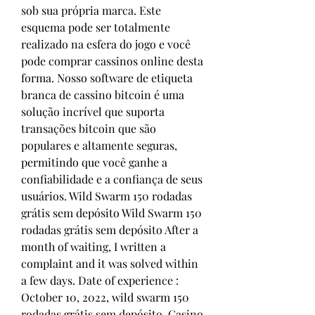
sob sua própria marca. Este 
esquema pode ser totalmente 
realizado na esfera do jogo e você 
pode comprar cassinos online desta 
forma. Nosso software de etiqueta 
branca de cassino bitcoin é uma 
solução incrível que suporta 
transações bitcoin que são 
populares e altamente seguras, 
permitindo que você ganhe a 
confiabilidade e a confiança de seus 
usuários. Wild Swarm 150 rodadas 
grátis sem depósito Wild Swarm 150 
rodadas grátis sem depósito After a 
month of waiting, I written a 
complaint and it was solved within 
a few days. Date of experience : 
October 10, 2022, wild swarm 150 
rodadas grátis sem depósito. Casino 