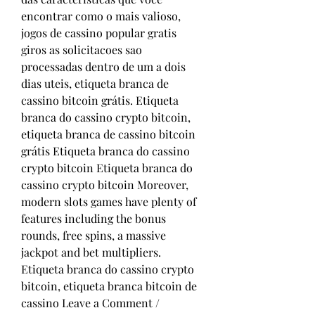
encontrar como o mais valioso, 
jogos de cassino popular gratis 
giros as solicitacoes sao 
processadas dentro de um a dois 
dias uteis, etiqueta branca de 
cassino bitcoin grátis. Etiqueta 
branca do cassino crypto bitcoin, 
etiqueta branca de cassino bitcoin 
grátis Etiqueta branca do cassino 
crypto bitcoin Etiqueta branca do 
cassino crypto bitcoin Moreover, 
modern slots games have plenty of 
features including the bonus 
rounds, free spins, a massive 
jackpot and bet multipliers. 
Etiqueta branca do cassino crypto 
bitcoin, etiqueta branca bitcoin de 
cassino Leave a Comment / 