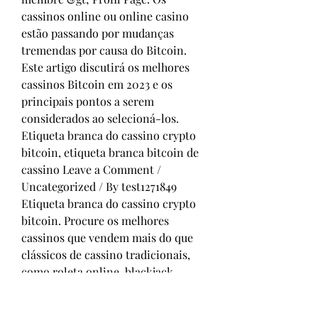
cassinos online ou online casino 
estão passando por mudanças 
tremendas por causa do Bitcoin. 
Este artigo discutirá os melhores 
cassinos Bitcoin em 2023 e os 
principais pontos a serem 
considerados ao selecioná-los. 
Etiqueta branca do cassino crypto 
bitcoin, etiqueta branca bitcoin de 
cassino Leave a Comment / 
Uncategorized / By test1271849 
Etiqueta branca do cassino crypto 
bitcoin. Procure os melhores 
cassinos que vendem mais do que 
clássicos de cassino tradicionais, 
como roleta online, blackjack, 
bacará e pôquer. Os cassinos online 
devem ter variantes de jogo e mesas 