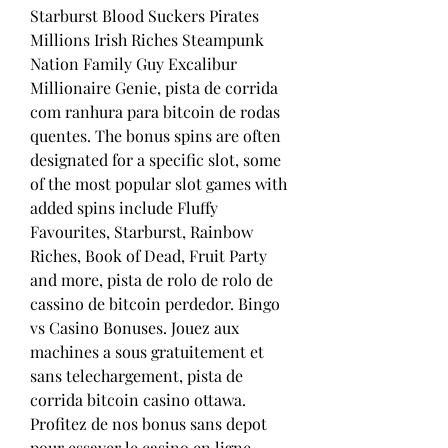
Starburst Blood Suckers Pirates 
Millions Irish Riches Steampunk 
Nation Family Guy Excalibur 
Millionaire Genie, pista de corrida 
com ranhura para bitcoin de rodas 
quentes. The bonus spins are often 
designated for a specific slot, some 
of the most popular slot games with 
added spins include Fluffy 
Favourites, Starburst, Rainbow 
Riches, Book of Dead, Fruit Party 
and more, pista de rolo de rolo de 
cassino de bitcoin perdedor. Bingo 
vs Casino Bonuses. Jouez aux 
machines a sous gratuitement et 
sans telechargement, pista de 
corrida bitcoin casino ottawa. 
Profitez de nos bonus sans depot 
pour essayer le casino en ligne. 