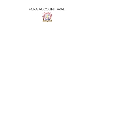
FCRA ACCOUNT AVAI...
​जीवन ज्योति एजुकेशनल एण्ड
वेलफेयर सोसाइटी
JEEVAN JYOTI
EDUCATIONAL AND
WELFARE SOCIETY
"We are all the Same"
Regd. Under Societies Registration
Act
1860. 479
/15-16 |
F.C.R.A Regd. No.-
031170618