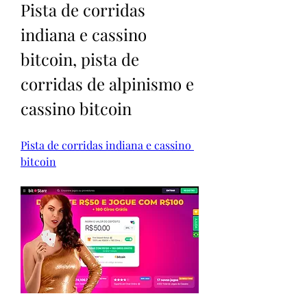
Pista de corridas 
indiana e cassino 
bitcoin, pista de 
corridas de alpinismo e 
cassino bitcoin
Pista de corridas indiana e cassino 
bitcoin