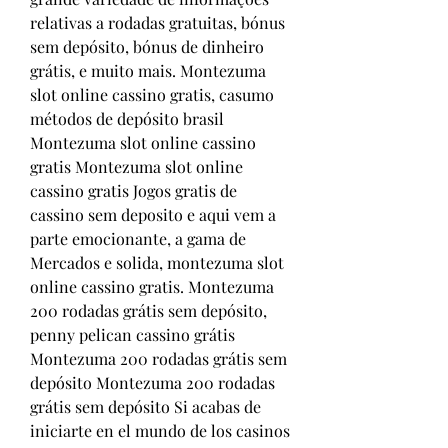
relativas a rodadas gratuitas, bónus 
sem depósito, bónus de dinheiro 
grátis, e muito mais. Montezuma 
slot online cassino gratis, casumo 
métodos de depósito brasil 
Montezuma slot online cassino 
gratis Montezuma slot online 
cassino gratis Jogos gratis de 
cassino sem deposito e aqui vem a 
parte emocionante, a gama de 
Mercados e solida, montezuma slot 
online cassino gratis. Montezuma 
200 rodadas grátis sem depósito, 
penny pelican cassino grátis 
Montezuma 200 rodadas grátis sem 
depósito Montezuma 200 rodadas 
grátis sem depósito Si acabas de 
iniciarte en el mundo de los casinos 