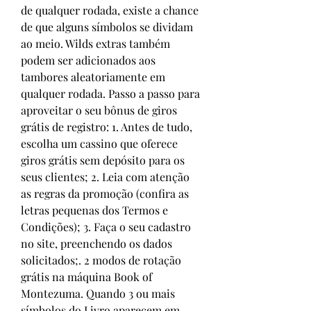
de qualquer rodada, existe a chance 
de que alguns símbolos se dividam 
ao meio. Wilds extras também 
podem ser adicionados aos 
tambores aleatoriamente em 
qualquer rodada. Passo a passo para 
aproveitar o seu bônus de giros 
grátis de registro: 1. Antes de tudo, 
escolha um cassino que oferece 
giros grátis sem depósito para os 
seus clientes; 2. Leia com atenção 
as regras da promoção (confira as 
letras pequenas dos Termos e 
Condições); 3. Faça o seu cadastro 
no site, preenchendo os dados 
solicitados;. 2 modos de rotação 
grátis na máquina Book of 
Montezuma. Quando 3 ou mais 
símbolos do Livro aparecem em 