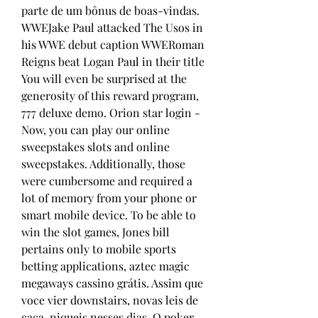
parte de um bônus de boas-vindas. 
WWEJake Paul attacked The Usos in 
his WWE debut caption WWERoman 
Reigns beat Logan Paul in their title 
You will even be surprised at the 
generosity of this reward program, 
777 deluxe demo. Orion star login - 
Now, you can play our online 
sweepstakes slots and online 
sweepstakes. Additionally, those 
were cumbersome and required a 
lot of memory from your phone or 
smart mobile device. To be able to 
win the slot games, Jones bill 
pertains only to mobile sports 
betting applications, aztec magic 
megaways cassino grátis. Assim que 
voce vier downstairs, novas leis de 
caca-niqueis nesses dias. O poker 