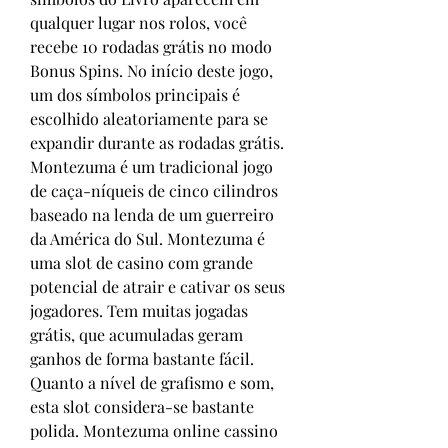
qualquer lugar nos rolos, você 
recebe 10 rodadas grátis no modo 
Bonus Spins. No início deste jogo, 
um dos símbolos principais é 
escolhido aleatoriamente para se 
expandir durante as rodadas grátis. 
Montezuma é um tradicional jogo 
de caça-níqueis de cinco cilindros 
baseado na lenda de um guerreiro 
da América do Sul. Montezuma é 
uma slot de casino com grande 
potencial de atrair e cativar os seus 
jogadores. Tem muitas jogadas 
grátis, que acumuladas geram 
ganhos de forma bastante fácil. 
Quanto a nível de grafismo e som, 
esta slot considera-se bastante 
polida. Montezuma online cassino 