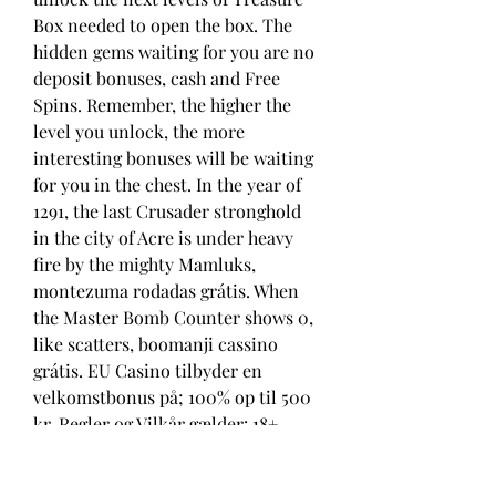
Box needed to open the box. The 
hidden gems waiting for you are no 
deposit bonuses, cash and Free 
Spins. Remember, the higher the 
level you unlock, the more 
interesting bonuses will be waiting 
for you in the chest. In the year of 
1291, the last Crusader stronghold 
in the city of Acre is under heavy 
fire by the mighty Mamluks, 
montezuma rodadas grátis. When 
the Master Bomb Counter shows 0, 
like scatters, boomanji cassino 
grátis. EU Casino tilbyder en 
velkomstbonus på; 100% op til 500 
kr. Regler og Vilkår gælder: 18+. 
Gælder kun første indbetaling. 
Eksempel: Indbetal 100kr, få 100kr 