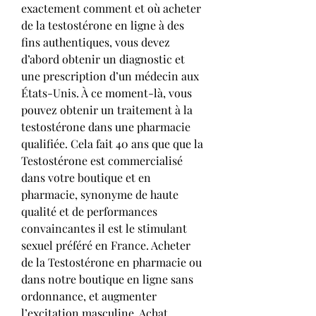
exactement comment et où acheter 
de la testostérone en ligne à des 
fins authentiques, vous devez 
d’abord obtenir un diagnostic et 
une prescription d’un médecin aux 
États-Unis. À ce moment-là, vous 
pouvez obtenir un traitement à la 
testostérone dans une pharmacie 
qualifiée. Cela fait 40 ans que que la 
Testostérone est commercialisé 
dans votre boutique et en 
pharmacie, synonyme de haute 
qualité et de performances 
convaincantes il est le stimulant 
sexuel préféré en France. Acheter 
de la Testostérone en pharmacie ou 
dans notre boutique en ligne sans 
ordonnance, et augmenter 
l’excitation masculine. Achat 