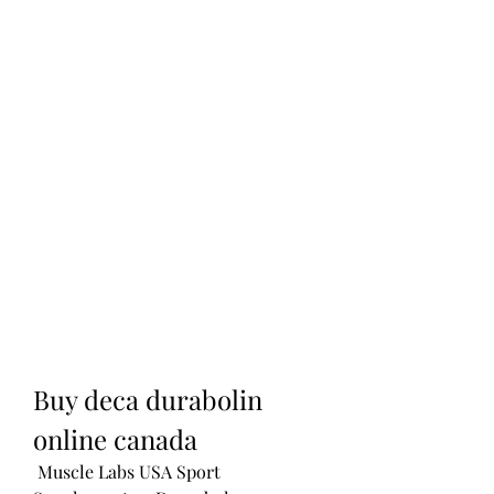
Buy deca durabolin 
online canada
 Muscle Labs USA Sport 