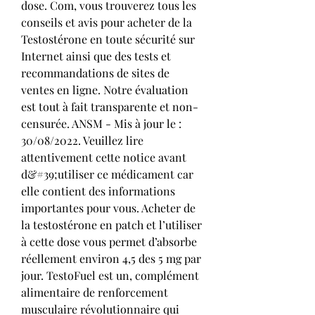
dose. Com, vous trouverez tous les 
conseils et avis pour acheter de la 
Testostérone en toute sécurité sur 
Internet ainsi que des tests et 
recommandations de sites de 
ventes en ligne. Notre évaluation 
est tout à fait transparente et non-
censurée. ANSM - Mis à jour le : 
30/08/2022. Veuillez lire 
attentivement cette notice avant 
d&#39;utiliser ce médicament car 
elle contient des informations 
importantes pour vous. Acheter de 
la testostérone en patch et l’utiliser 
à cette dose vous permet d’absorbe 
réellement environ 4,5 des 5 mg par 
jour. TestoFuel est un, complément 
alimentaire de renforcement 
musculaire révolutionnaire qui 