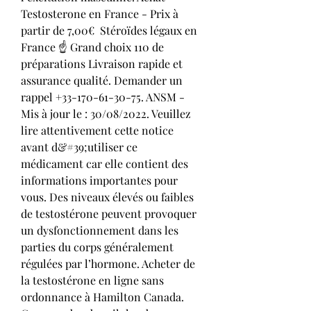
Testosterone en France - Prix à 
partir de 7,00€  Stéroïdes légaux en 
France ☝ Grand choix 110 de 
préparations Livraison rapide et 
assurance qualité. Demander un 
rappel +33-170-61-30-75. ANSM - 
Mis à jour le : 30/08/2022. Veuillez 
lire attentivement cette notice 
avant d&#39;utiliser ce 
médicament car elle contient des 
informations importantes pour 
vous. Des niveaux élevés ou faibles 
de testostérone peuvent provoquer 
un dysfonctionnement dans les 
parties du corps généralement 
régulées par l’hormone. Acheter de 
la testostérone en ligne sans 
ordonnance à Hamilton Canada. 