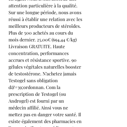
attention particulière à la qualité. 
Sur une longue période, nous avons 
réussi à établir une relation avec les 
meilleurs producteurs de stéroïdes. 
Plus de 500 achetés au cours du 
mois dernier. 25,00€ (694,44 €/kg) 
Livraison GRATUITE. Haute 
concentration, performances 
accrues et résistance sportive. 90 
gélules végétales naturelles booster 
de testostérone. N’achetez jamais 
Testogel sans obligation 
d&#39;ordonnan. Com la 
prescription de Testogel (ou 
Androgel) est fourni par un 
médecin affilié. Ainsi vous ne 
mettez pas en danger votre santé. Il 
existe également des pharmacies en 