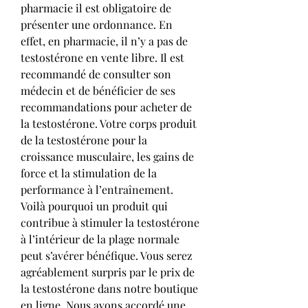
pharmacie il est obligatoire de 
présenter une ordonnance. En 
effet, en pharmacie, il n’y a pas de 
testostérone en vente libre. Il est 
recommandé de consulter son 
médecin et de bénéficier de ses 
recommandations pour acheter de 
la testostérone. Votre corps produit 
de la testostérone pour la 
croissance musculaire, les gains de 
force et la stimulation de la 
performance à l’entraînement. 
Voilà pourquoi un produit qui 
contribue à stimuler la testostérone 
à l’intérieur de la plage normale 
peut s’avérer bénéfique. Vous serez 
agréablement surpris par le prix de 
la testostérone dans notre boutique 
en ligne. Nous avons accordé une 