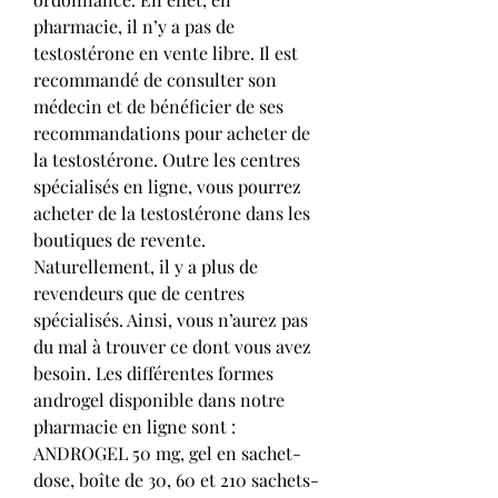
pharmacie, il n’y a pas de 
testostérone en vente libre. Il est 
recommandé de consulter son 
médecin et de bénéficier de ses 
recommandations pour acheter de 
la testostérone. Outre les centres 
spécialisés en ligne, vous pourrez 
acheter de la testostérone dans les 
boutiques de revente. 
Naturellement, il y a plus de 
revendeurs que de centres 
spécialisés. Ainsi, vous n’aurez pas 
du mal à trouver ce dont vous avez 
besoin. Les différentes formes 
androgel disponible dans notre 
pharmacie en ligne sont : 
ANDROGEL 50 mg, gel en sachet-
dose, boîte de 30, 60 et 210 sachets-