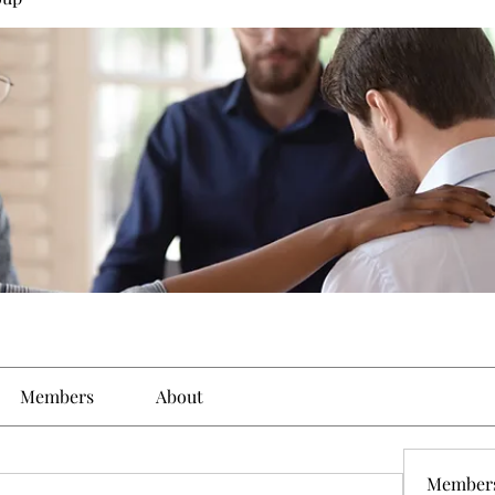
Members
About
Member