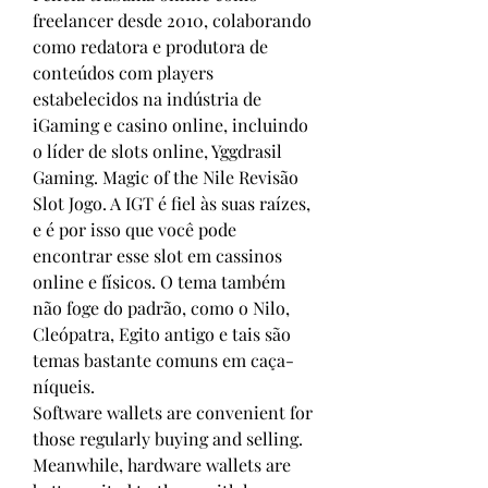
freelancer desde 2010, colaborando 
como redatora e produtora de 
conteúdos com players 
estabelecidos na indústria de 
iGaming e casino online, incluindo 
o líder de slots online, Yggdrasil 
Gaming. Magic of the Nile Revisão 
Slot Jogo. A IGT é fiel às suas raízes, 
e é por isso que você pode 
encontrar esse slot em cassinos 
online e físicos. O tema também 
não foge do padrão, como o Nilo, 
Cleópatra, Egito antigo e tais são 
temas bastante comuns em caça-
níqueis. 
Software wallets are convenient for 
those regularly buying and selling. 
Meanwhile, hardware wallets are 