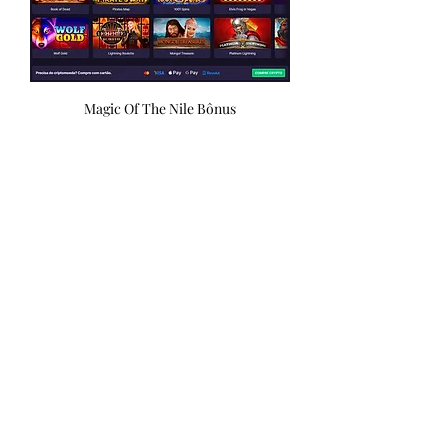
Magic Of The Nile Bônus