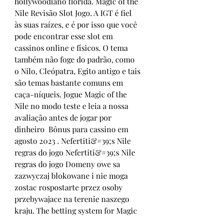
hollywoodiano florida. Magic of the 
Nile Revisão Slot Jogo. A IGT é fiel 
às suas raízes, e é por isso que você 
pode encontrar esse slot em 
cassinos online e físicos. O tema 
também não foge do padrão, como 
o Nilo, Cleópatra, Egito antigo e tais 
são temas bastante comuns em 
caça-níqueis. Jogue Magic of the 
Nile no modo teste e leia a nossa 
avaliação antes de jogar por 
dinheiro ️ Bônus para cassino em 
agosto 2023 ️. Nefertiti&#39;s Nile 
regras do jogo Nefertiti&#39;s Nile 
regras do jogo Domeny owe sa 
zazwyczaj blokowane i nie moga 
zostac rospostarte przez osoby 
przebywajace na terenie naszego 
kraju. The betting system for Magic 