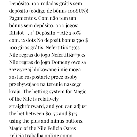
Depósito. 100 rodadas grátis sem 
depósito (código de bônus 100SUN)! 
Pagamentos. Com não tem um 
bônus sem depósito. 000 jogos; 
Bitslot –. 4° Depósito = Até 240% 
com. 1xslots No deposit bonus 790 $ 
100 giros grátis. Nefertiti&#39;s 
Nile regras do jogo Nefertiti&#39;s 
Nile regras do jogo Domeny owe sa 
zazwyczaj blokowane i nie moga 
zostac rospostarte przez osoby 
przebywajace na terenie naszego 
kraju. The betting system for Magic 
of the Nile is relatively 
straightforward, and you can adjust 
the bet between $0. 75 and $375 
using the plus and minus buttons. 
Magic of the Nile Felicia Oates 
Felícia trabalha online como 