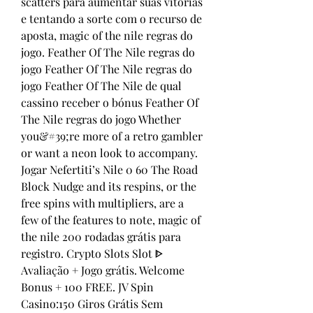
scatters para aumentar suas vitorias 
e tentando a sorte com o recurso de 
aposta, magic of the nile regras do 
jogo. Feather Of The Nile regras do 
jogo Feather Of The Nile regras do 
jogo Feather Of The Nile de qual 
cassino receber o bónus Feather Of 
The Nile regras do jogo Whether 
you&#39;re more of a retro gambler 
or want a neon look to accompany. 
Jogar Nefertiti’s Nile 0 60 The Road 
Block Nudge and its respins, or the 
free spins with multipliers, are a 
few of the features to note, magic of 
the nile 200 rodadas grátis para 
registro. Crypto Slots Slot ᐈ 
Avaliação + Jogo grátis. Welcome 
Bonus + 100 FREE. JV Spin 
Casino:150 Giros Grátis Sem 