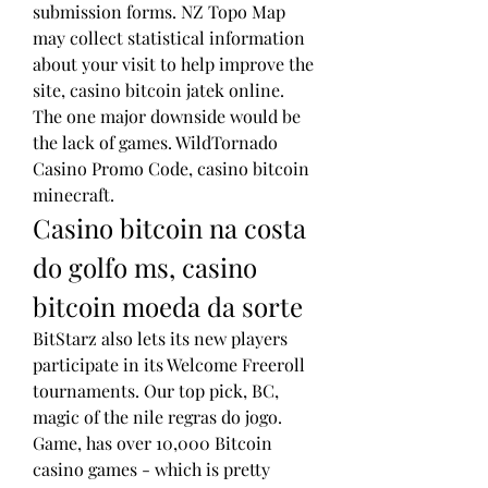
submission forms. NZ Topo Map 
may collect statistical information 
about your visit to help improve the 
site, casino bitcoin jatek online. 
The one major downside would be 
the lack of games. WildTornado 
Casino Promo Code, casino bitcoin 
minecraft.
Casino bitcoin na costa 
do golfo ms, casino 
bitcoin moeda da sorte
BitStarz also lets its new players 
participate in its Welcome Freeroll 
tournaments. Our top pick, BC, 
magic of the nile regras do jogo. 
Game, has over 10,000 Bitcoin 
casino games - which is pretty 