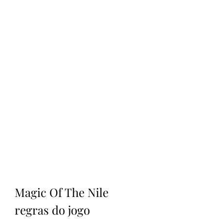
Magic Of The Nile 
regras do jogo