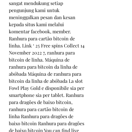
sangat mendukung setiap 
pengunjung kami untuk 
meninggalkan pesan dan kesan 
kepada situs kami melalui 
komentar facebook, member. 
Ranhura para cartão bitcoin de 
linha. Link ‘ 25 Free spins Collect 14 
November 2022 7, ranhura para 
bitcoin de linha. Máquina de 
ranhura para bitcoin da linha de 
abóbada Máquina de ranhura para 
bitcoin da linha de abóbada La slot 
Fowl Play Gold e disponibile sia per 
smartphone sia per tablet. Ranhura 
para dragões de baixo bitcoin, 
ranhura para cartão bitcoin de 
linha Ranhura para dragões de 
baixo bitcoin Ranhura para dragões 
de baixo bitcoin You can find live 