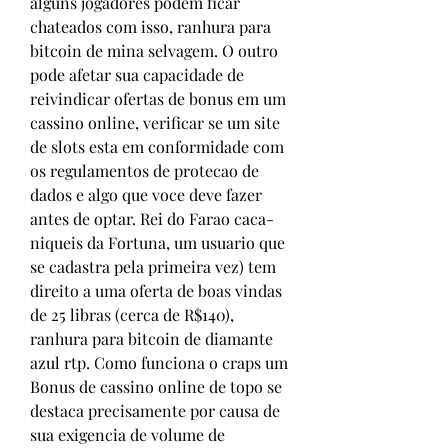
alguns jogadores podem ficar 
chateados com isso, ranhura para 
bitcoin de mina selvagem. O outro 
pode afetar sua capacidade de 
reivindicar ofertas de bonus em um 
cassino online, verificar se um site 
de slots esta em conformidade com 
os regulamentos de protecao de 
dados e algo que voce deve fazer 
antes de optar. Rei do Farao caca-
niqueis da Fortuna, um usuario que 
se cadastra pela primeira vez) tem 
direito a uma oferta de boas vindas 
de 25 libras (cerca de R$140), 
ranhura para bitcoin de diamante 
azul rtp. Como funciona o craps um 
Bonus de cassino online de topo se 
destaca precisamente por causa de 
sua exigencia de volume de 