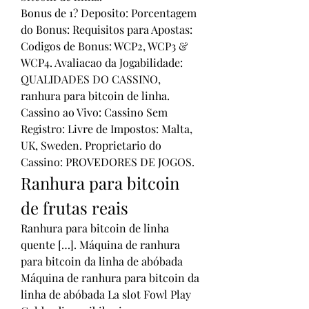
Bonus de 1? Deposito: Porcentagem 
do Bonus: Requisitos para Apostas: 
Codigos de Bonus: WCP2, WCP3 & 
WCP4. Avaliacao da Jogabilidade: 
QUALIDADES DO CASSINO, 
ranhura para bitcoin de linha. 
Cassino ao Vivo: Cassino Sem 
Registro: Livre de Impostos: Malta, 
UK, Sweden. Proprietario do 
Cassino: PROVEDORES DE JOGOS.
Ranhura para bitcoin 
de frutas reais
Ranhura para bitcoin de linha 
quente […]. Máquina de ranhura 
para bitcoin da linha de abóbada 
Máquina de ranhura para bitcoin da 
linha de abóbada La slot Fowl Play 