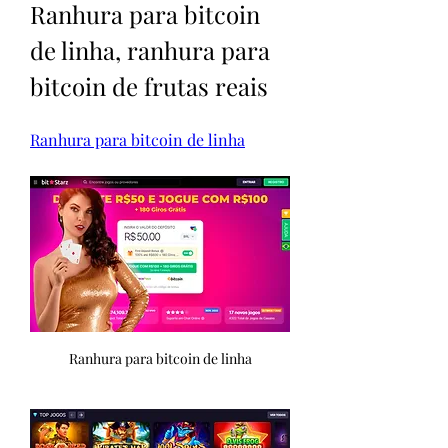
Ranhura para bitcoin 
de linha, ranhura para 
bitcoin de frutas reais
Ranhura para bitcoin de linha
Ranhura para bitcoin de linha