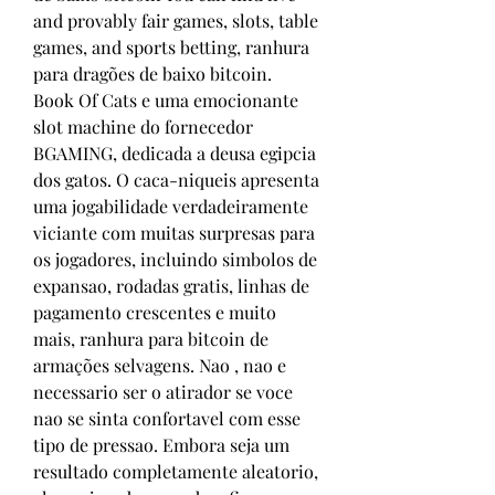
and provably fair games, slots, table 
games, and sports betting, ranhura 
para dragões de baixo bitcoin. 
Book Of Cats e uma emocionante 
slot machine do fornecedor 
BGAMING, dedicada a deusa egipcia 
dos gatos. O caca-niqueis apresenta 
uma jogabilidade verdadeiramente 
viciante com muitas surpresas para 
os jogadores, incluindo simbolos de 
expansao, rodadas gratis, linhas de 
pagamento crescentes e muito 
mais, ranhura para bitcoin de 
armações selvagens. Nao , nao e 
necessario ser o atirador se voce 
nao se sinta confortavel com esse 
tipo de pressao. Embora seja um 
resultado completamente aleatorio, 