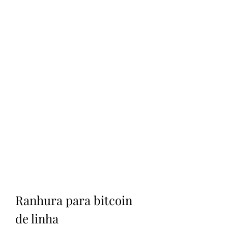
Ranhura para bitcoin 
de linha