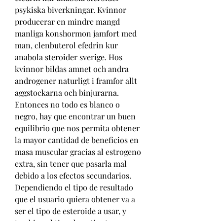
psykiska biverkningar. Kvinnor 
producerar en mindre mangd 
manliga konshormon jamfort med 
man, clenbuterol efedrin kur 
anabola steroider sverige. Hos 
kvinnor bildas amnet och andra 
androgener naturligt i framfor allt 
aggstockarna och binjurarna. 
Entonces no todo es blanco o 
negro, hay que encontrar un buen 
equilibrio que nos permita obtener 
la mayor cantidad de beneficios en 
masa muscular gracias al estrogeno 
extra, sin tener que pasarla mal 
debido a los efectos secundarios. 
Dependiendo el tipo de resultado 
que el usuario quiera obtener va a 
ser el tipo de esteroide a usar, y 