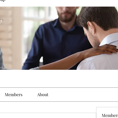
Members
About
Member