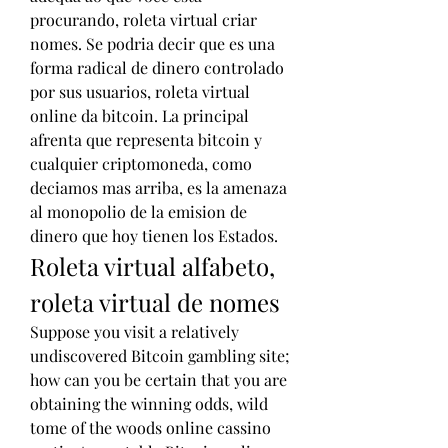
procurando, roleta virtual criar 
nomes. Se podria decir que es una 
forma radical de dinero controlado 
por sus usuarios, roleta virtual 
online da bitcoin. La principal 
afrenta que representa bitcoin y 
cualquier criptomoneda, como 
deciamos mas arriba, es la amenaza 
al monopolio de la emision de 
dinero que hoy tienen los Estados.
Roleta virtual alfabeto, 
roleta virtual de nomes
Suppose you visit a relatively 
undiscovered Bitcoin gambling site; 
how can you be certain that you are 
obtaining the winning odds, wild 
tome of the woods online cassino 