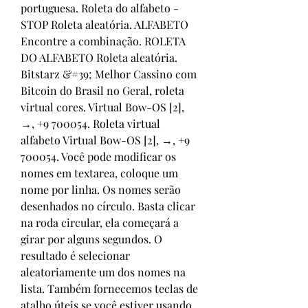
portuguesa. Roleta do alfabeto - 
STOP Roleta aleatória. ALFABETO 
Encontre a combinação. ROLETA 
DO ALFABETO Roleta aleatória. 
Bitstarz &#39; Melhor Cassino com 
Bitcoin do Brasil no Geral, roleta 
virtual cores. Virtual Bow-OS [2], 
→, +9 700054. Roleta virtual 
alfabeto Virtual Bow-OS [2], →, +9 
700054. Você pode modificar os 
nomes em textarea, coloque um 
nome por linha. Os nomes serão 
desenhados no círculo. Basta clicar 
na roda circular, ela começará a 
girar por alguns segundos. O 
resultado é selecionar 
aleatoriamente um dos nomes na 
lista. Também fornecemos teclas de 
atalho úteis se você estiver usando 