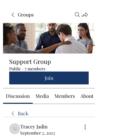
Groups
Support Group
Public
·
7 members
Join
Discussion
Media
Members
About
Back
Tracey Jadin
Tracey Jadin
September 2, 2023