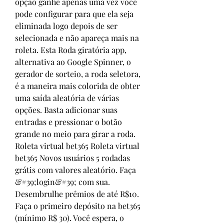
opção ganhe apenas uma vez você 
pode configurar para que ela seja 
eliminada logo depois de ser 
selecionada e não apareça mais na 
roleta. Esta Roda giratória app, 
alternativa ao Google Spinner, o 
gerador de sorteio, a roda seletora, 
é a maneira mais colorida de obter 
uma saída aleatória de várias 
opções. Basta adicionar suas 
entradas e pressionar o botão 
grande no meio para girar a roda.   
Roleta virtual bet365 Roleta virtual 
bet365 Novos usuários 5 rodadas 
grátis com valores aleatório. Faça 
&#39;login&#39; com sua. 
Desembrulhe prêmios de até R$10. 
Faça o primeiro depósito na bet365 
(mínimo R$ 30). Você espera, o 