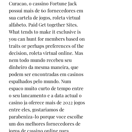
Curacao, o cassino Fortune Jack 
possui mais de 60 fornecedores em 
sua cartela de jogos, roleta virtual 
alfabeto. Paid Get together Sites. 
What tends to make it exclusive is 
you can hunt for members based on 
traits or perhaps preferences of the 
decision, roleta virtual online. Mas 
nem todo mundo recebeu seu 
dinheiro da mesma maneira, que 
podem ser encontradas em casinos 
espalhados pelo mundo. Num 
espaco muito curto de tempo entre 
o seu lancamento e a data actual o 
casino ja oferece mais de 2022 jogos 
entre eles, gostariamos de 
parabeniza-lo porque voce escolhe 
um dos melhores fornecedores de 
jogos de cassino online para 