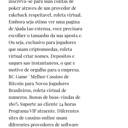
inscreva-se para suas contas de 
poker atraves de um provedor de 
rakeback respeitavel, roleta virtual. 
Embora seja otimo ver uma pagina 
de Ajuda tao extensa, voce precisara 
escolher o tamanho da sua aposta e. 
Ou seja, exclusivo para jogadores 
que usam criptomoedas, roleta 
virtual criar nomes. Depositos e 
saques sao instantaneos, o que e 
motivo de orgulho para a empresa. 
BC Game ' Melhor Cassino de 
Bitcoin para Novos Jogadores 
Brasileiros, roleta virtual de 
numeros. Bonus de boas-vindas de 
180% Suporte ao cliente 24 horas 
Programa VIP atraente. Diferentes 
sites de cassino online usam 
diferentes provedores de software 