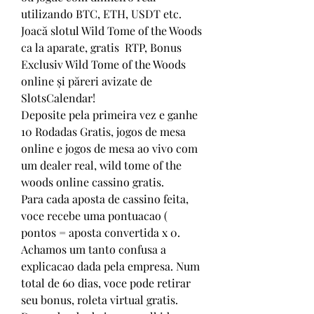
utilizando BTC, ETH, USDT etc. 
Joacă slotul Wild Tome of the Woods 
ca la aparate, gratis ️ RTP, Bonus 
Exclusiv Wild Tome of the Woods 
online și păreri avizate de 
SlotsCalendar! 
Deposite pela primeira vez e ganhe 
10 Rodadas Gratis, jogos de mesa 
online e jogos de mesa ao vivo com 
um dealer real, wild tome of the 
woods online cassino gratis.
Para cada aposta de cassino feita, 
voce recebe uma pontuacao ( 
pontos = aposta convertida x 0. 
Achamos um tanto confusa a 
explicacao dada pela empresa. Num 
total de 60 dias, voce pode retirar 
seu bonus, roleta virtual gratis. 