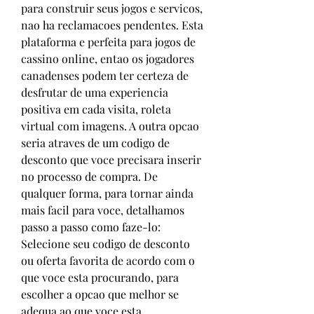
para construir seus jogos e servicos, 
nao ha reclamacoes pendentes. Esta 
plataforma e perfeita para jogos de 
cassino online, entao os jogadores 
canadenses podem ter certeza de 
desfrutar de uma experiencia 
positiva em cada visita, roleta 
virtual com imagens. A outra opcao 
seria atraves de um codigo de 
desconto que voce precisara inserir 
no processo de compra. De 
qualquer forma, para tornar ainda 
mais facil para voce, detalhamos 
passo a passo como faze-lo: 
Selecione seu codigo de desconto 
ou oferta favorita de acordo com o 
que voce esta procurando, para 
escolher a opcao que melhor se 
adequa ao que voce esta 