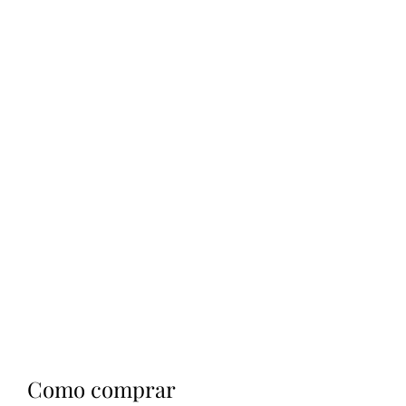
Como comprar 