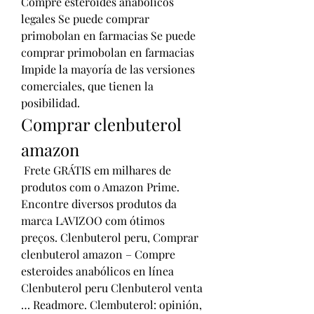
Compre esteroides anabólicos 
legales Se puede comprar 
primobolan en farmacias Se puede 
comprar primobolan en farmacias 
Impide la mayoría de las versiones 
comerciales, que tienen la 
posibilidad. 
Comprar clenbuterol 
amazon
 Frete GRÁTIS em milhares de 
produtos com o Amazon Prime. 
Encontre diversos produtos da 
marca LAVIZOO com ótimos 
preços. Clenbuterol peru, Comprar 
clenbuterol amazon – Compre 
esteroides anabólicos en línea 
Clenbuterol peru Clenbuterol venta 
… Readmore. Clembuterol: opinión, 