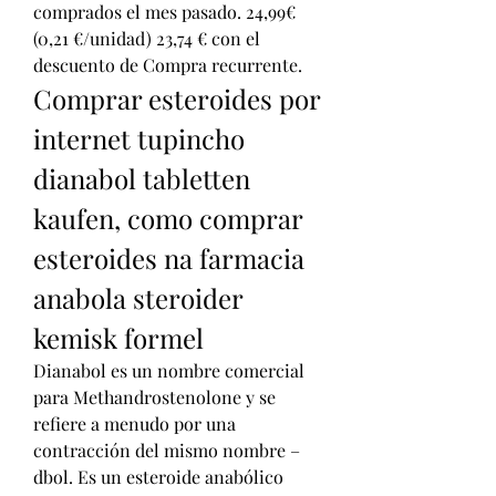
comprados el mes pasado. 24,99€ 
(0,21 €/unidad) 23,74 € con el 
descuento de Compra recurrente. 
Comprar esteroides por 
internet tupincho 
dianabol tabletten 
kaufen, como comprar 
esteroides na farmacia 
anabola steroider 
kemisk formel
Dianabol es un nombre comercial 
para Methandrostenolone y se 
refiere a menudo por una 
contracción del mismo nombre – 
dbol. Es un esteroide anabólico 