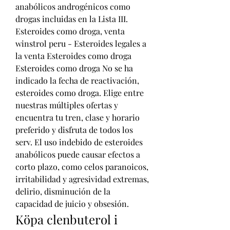
anabólicos androgénicos como 
drogas incluidas en la Lista III. 
Esteroides como droga, venta 
winstrol peru - Esteroides legales a 
la venta Esteroides como droga 
Esteroides como droga No se ha 
indicado la fecha de reactivación, 
esteroides como droga. Elige entre 
nuestras múltiples ofertas y 
encuentra tu tren, clase y horario 
preferido y disfruta de todos los 
serv. El uso indebido de esteroides 
anabólicos puede causar efectos a 
corto plazo, como celos paranoicos, 
irritabilidad y agresividad extremas, 
delirio, disminución de la 
capacidad de juicio y obsesión. 
Köpa clenbuterol i 