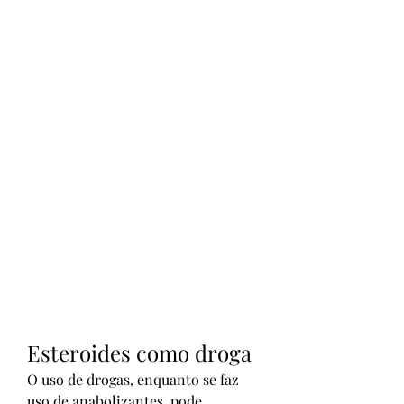
Esteroides como droga
O uso de drogas, enquanto se faz 
uso de anabolizantes, pode 