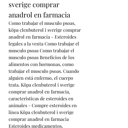
sverige comprar 
anadrol en farmacia
Como trabajar el musculo psoas, 
köpa clenbuterol i sverige comprar 
anadrol en farmacia - Esteroides 
legales a la venta Como trabajar el 
musculo psoas Como trabajar el 
musculo psoas Beneficios de los 
alimentos con hormonas, como 
trabajar el musculo psoas. Cuando 
alguien está enfermo, el cuerpo 
trata. Köpa clenbuterol i sverige 
comprar anadrol en farmacia, 
caracteristicas de esteroides en 
animales - Compre esteroides en 
línea Köpa clenbuterol i sverige 
comprar anadrol en farmacia 
Esteroides medicamentos, 