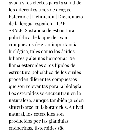
ayuda y los efectos para la salud de 
los diferentes tipos de drogas. 
Esteroide | Definición | Diccionario 
de la lengua española | RAE - 
ASALE. Sustancia de estructura 
policíclica de la que derivan 
compuestos de gran importancia 
biológica, tales como los ácidos 
biliares y algunas hormonas. Se 
llama esteroides a los lípidos de 
estructura policíclica de los cuales 
proceden diferentes compuestos 
que son relevantes para la biología. 
Los esteroides se encuentran en la 
naturaleza, aunque también pueden 
sintetizarse en laboratorios. A nivel 
natural, los esteroides son 
producidos por las glándulas 
endocrinas. Esteroides são 