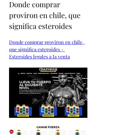
Donde comprar 
proviron en chile, que 
significa esteroides
Donde comprar proviron en chile, 
que significa esteroides - 
Esteroides legales a la venta