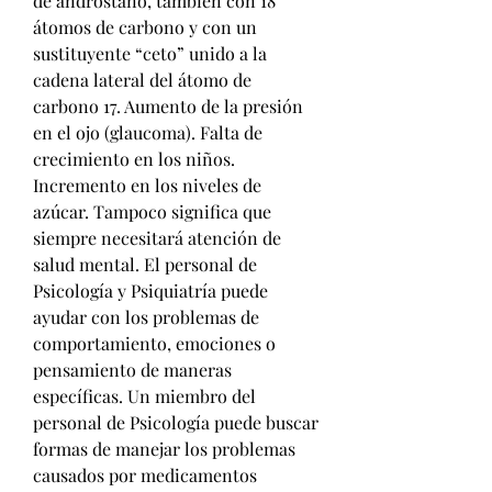
de androstano, también con 18 
átomos de carbono y con un 
sustituyente “ceto” unido a la 
cadena lateral del átomo de 
carbono 17. Aumento de la presión 
en el ojo (glaucoma). Falta de 
crecimiento en los niños. 
Incremento en los niveles de 
azúcar. Tampoco significa que 
siempre necesitará atención de 
salud mental. El personal de 
Psicología y Psiquiatría puede 
ayudar con los problemas de 
comportamiento, emociones o 
pensamiento de maneras 
específicas. Un miembro del 
personal de Psicología puede buscar 
formas de manejar los problemas 
causados por medicamentos 