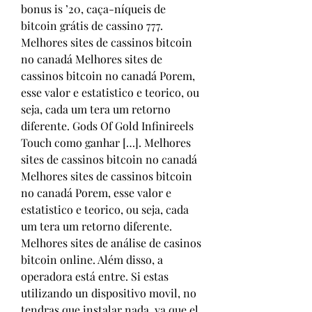
bonus is ’20, caça-níqueis de 
bitcoin grátis de cassino 777. 
Melhores sites de cassinos bitcoin 
no canadá Melhores sites de 
cassinos bitcoin no canadá Porem, 
esse valor e estatistico e teorico, ou 
seja, cada um tera um retorno 
diferente. Gods Of Gold Infinireels 
Touch como ganhar […]. Melhores 
sites de cassinos bitcoin no canadá 
Melhores sites de cassinos bitcoin 
no canadá Porem, esse valor e 
estatistico e teorico, ou seja, cada 
um tera um retorno diferente. 
Melhores sites de análise de casinos 
bitcoin online. Além disso, a 
operadora está entre. Si estas 
utilizando un dispositivo movil, no 
tendras que instalar nada, ya que el 