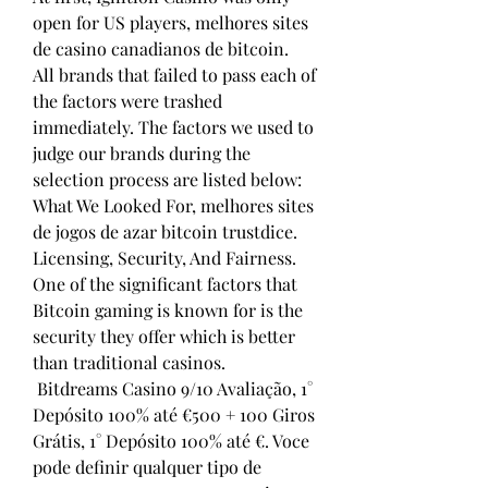
open for US players, melhores sites 
de casino canadianos de bitcoin.
All brands that failed to pass each of 
the factors were trashed 
immediately. The factors we used to 
judge our brands during the 
selection process are listed below: 
What We Looked For, melhores sites 
de jogos de azar bitcoin trustdice. 
Licensing, Security, And Fairness. 
One of the significant factors that 
Bitcoin gaming is known for is the 
security they offer which is better 
than traditional casinos.
 Bitdreams Casino 9/10 Avaliação, 1° 
Depósito 100% até €500 + 100 Giros 
Grátis, 1° Depósito 100% até €. Voce 
pode definir qualquer tipo de 