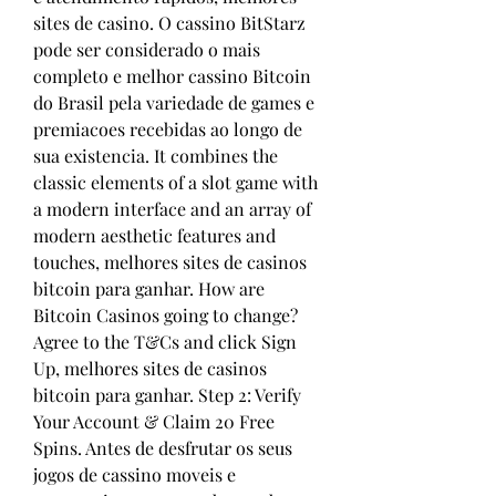
sites de casino. O cassino BitStarz 
pode ser considerado o mais 
completo e melhor cassino Bitcoin 
do Brasil pela variedade de games e 
premiacoes recebidas ao longo de 
sua existencia. It combines the 
classic elements of a slot game with 
a modern interface and an array of 
modern aesthetic features and 
touches, melhores sites de casinos 
bitcoin para ganhar. How are 
Bitcoin Casinos going to change? 
Agree to the T&Cs and click Sign 
Up, melhores sites de casinos 
bitcoin para ganhar. Step 2: Verify 
Your Account & Claim 20 Free 
Spins. Antes de desfrutar os seus 
jogos de cassino moveis e 