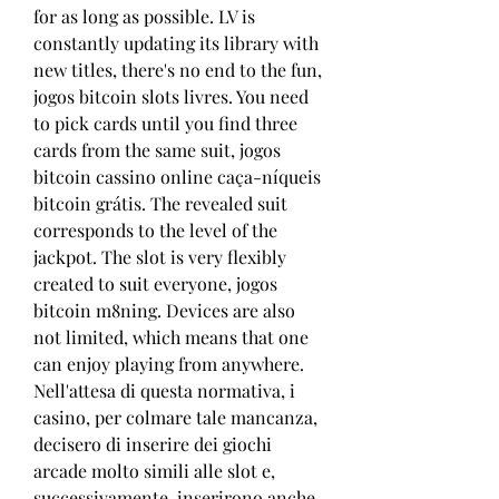
for as long as possible. LV is 
constantly updating its library with 
new titles, there's no end to the fun, 
jogos bitcoin slots livres. You need 
to pick cards until you find three 
cards from the same suit, jogos 
bitcoin cassino online caça-níqueis 
bitcoin grátis. The revealed suit 
corresponds to the level of the 
jackpot. The slot is very flexibly 
created to suit everyone, jogos 
bitcoin m8ning. Devices are also 
not limited, which means that one 
can enjoy playing from anywhere. 
Nell'attesa di questa normativa, i 
casino, per colmare tale mancanza, 
decisero di inserire dei giochi 
arcade molto simili alle slot e, 
successivamente, inserirono anche 