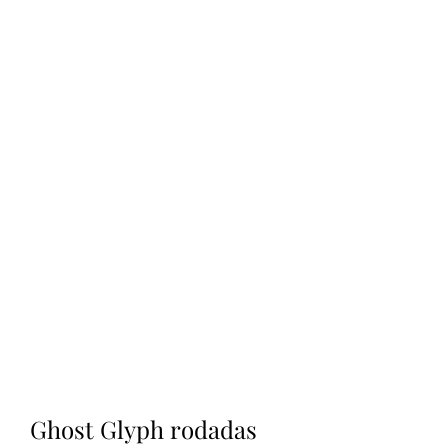
Ghost Glyph rodadas 