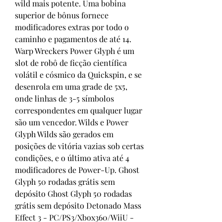
wild mais potente. Uma bobina 
superior de bônus fornece 
modificadores extras por todo o 
caminho e pagamentos de até 14. 
Warp Wreckers Power Glyph é um 
slot de robô de ficção científica 
volátil e cósmico da Quickspin, e se 
desenrola em uma grade de 5x5, 
onde linhas de 3-5 símbolos 
correspondentes em qualquer lugar 
são um vencedor. Wilds e Power 
Glyph Wilds são gerados em 
posições de vitória vazias sob certas 
condições, e o último ativa até 4 
modificadores de Power-Up. Ghost 
Glyph 50 rodadas grátis sem 
depósito Ghost Glyph 50 rodadas 
grátis sem depósito Detonado Mass 
Effect 3 - PC/PS3/Xbox360/WiiU - 