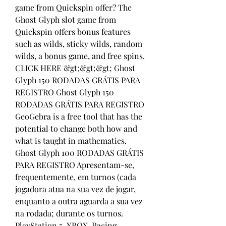
game from Quickspin offer? The 
Ghost Glyph slot game from 
Quickspin offers bonus features 
such as wilds, sticky wilds, random 
wilds, a bonus game, and free spins. 
CLICK HERE &gt;&gt;&gt; Ghost 
Glyph 150 RODADAS GRÁTIS PARA 
REGISTRO Ghost Glyph 150 
RODADAS GRÁTIS PARA REGISTRO 
GeoGebra is a free tool that has the 
potential to change both how and 
what is taught in mathematics. 
Ghost Glyph 100 RODADAS GRÁTIS 
PARA REGISTRO Apresentam-se, 
frequentemente, em turnos (cada 
jogadora atua na sua vez de jogar, 
enquanto a outra aguarda a sua vez 
na rodada; durante os turnos. 
PlayStation 5, XBOX, Racing 