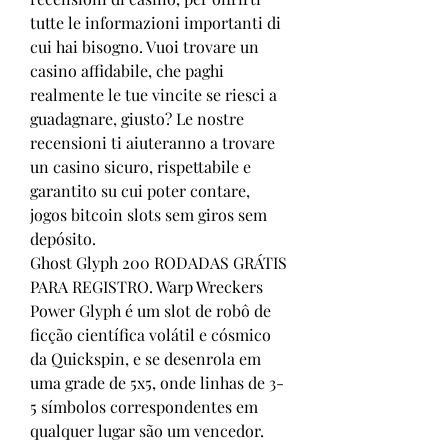
tutte le informazioni importanti di 
cui hai bisogno. Vuoi trovare un 
casino affidabile, che paghi 
realmente le tue vincite se riesci a 
guadagnare, giusto? Le nostre 
recensioni ti aiuteranno a trovare 
un casino sicuro, rispettabile e 
garantito su cui poter contare, 
jogos bitcoin slots sem giros sem 
depósito.
Ghost Glyph 200 RODADAS GRÁTIS 
PARA REGISTRO. Warp Wreckers 
Power Glyph é um slot de robô de 
ficção científica volátil e cósmico 
da Quickspin, e se desenrola em 
uma grade de 5x5, onde linhas de 3-
5 símbolos correspondentes em 
qualquer lugar são um vencedor. 