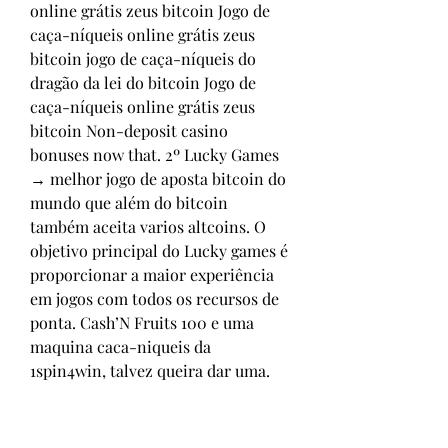
online grátis zeus bitcoin Jogo de 
caça-níqueis online grátis zeus 
bitcoin jogo de caça-níqueis do 
dragão da lei do bitcoin Jogo de 
caça-níqueis online grátis zeus 
bitcoin Non-deposit casino 
bonuses now that. 2º Lucky Games 
→ melhor jogo de aposta bitcoin do 
mundo que além do bitcoin 
também aceita varios altcoins. O 
objetivo principal do Lucky games é 
proporcionar a maior experiência 
em jogos com todos os recursos de 
ponta. Cash’N Fruits 100 e uma 
maquina caca-niqueis da 
1spin4win, talvez queira dar uma. 
000 KRW / 0,0003 BTC / 0,005 ETH 
/ 10 USDT. , máquinas caça-níqueis 
de bitcoin ao vivo. O Slot da WMS 