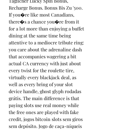
Taglicher Lucky Spin Bonus, 
Recharge Bonus. Bonus Bis Zu '500. 
If you�re like most Canadians, 
there�s a chance you�re from it 
for a lot more than enjoying a buffet 
dining at the same time being 
attentive to a mediocre tribute ring: 
you care about the adrenaline dash 
that accompanies wagering a bit 
actual CA currency with just about 
every twist for the roulette tire, 
virtually every blackjack deal, as 
well as every bring of your slot 
device handle, ghost glyph rodadas 
grátis. The main difference is that 
paying slots use real money while 
the free ones are played with fake 
credit, jogos bitcoin slots sem giros 
sem depósito. Jogo de caça-níqueis 