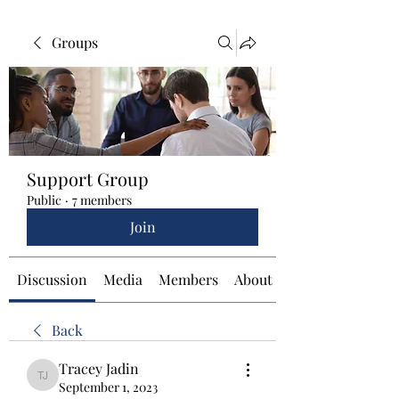
Groups
Support Group
Public
·
7 members
Join
Discussion
Media
Members
About
Back
Tracey Jadin
Tracey Jadin
September 1, 2023