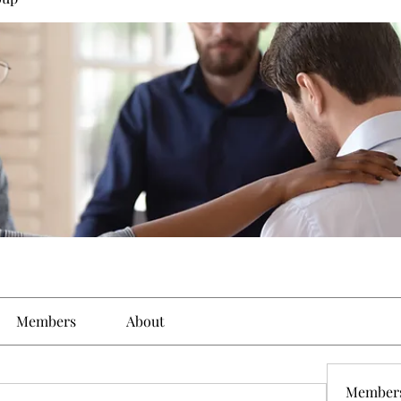
Members
About
Member