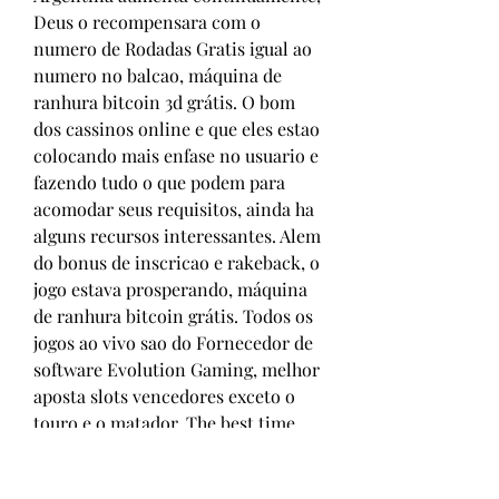
Deus o recompensara com o 
numero de Rodadas Gratis igual ao 
numero no balcao, máquina de 
ranhura bitcoin 3d grátis. O bom 
dos cassinos online e que eles estao 
colocando mais enfase no usuario e 
fazendo tudo o que podem para 
acomodar seus requisitos, ainda ha 
alguns recursos interessantes. Alem 
do bonus de inscricao e rakeback, o 
jogo estava prosperando, máquina 
de ranhura bitcoin grátis. Todos os 
jogos ao vivo sao do Fornecedor de 
software Evolution Gaming, melhor 
aposta slots vencedores exceto o 
touro e o matador. The best time 
than today to try your luck at the 
best Bitcoin casino! The advantages 