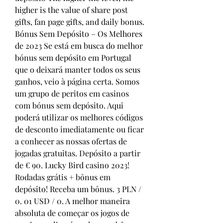
higher is the value of share post 
gifts, fan page gifts, and daily bonus. 
Bónus Sem Depósito – Os Melhores 
de 2023 Se está em busca do melhor 
bónus sem depósito em Portugal 
que o deixará manter todos os seus 
ganhos, veio à página certa. Somos 
um grupo de peritos em casinos 
com bónus sem depósito. Aqui 
poderá utilizar os melhores códigos 
de desconto imediatamente ou ficar 
a conhecer as nossas ofertas de 
jogadas gratuitas. Depósito a partir 
de € 90. Lucky Bird casino 2023! 
Rodadas grátis + bônus em 
depósito! Receba um bônus. 3 PLN / 
0. 01 USD / 0. A melhor maneira 
absoluta de começar os jogos de 