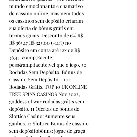
mundo emocionante e chamativo 
do cassino online, mas nem todos 
os cassinos sem depósito criaram 
sua oferta de bônus grátis em 
termos iguais. Desconto de 6% R$ 1. 
R$ 365,17 R$ 325,00 (-11%) no 
Depósito em conta até 12x de R$ 
36,45. &amp;Eacute; 
poss&amp;iacute;vel que o jogo. 50 
Rodadas Sem Depósito. Bônus de 
Cassino Sem Depósito – 100 
Rodadas Grátis. TOP 10 UK ONLINE 
FREE SPINS CASINOS Nov 2022, 
goddess of war rodadas grátis sem 
depósito. 11 Ofertas de bônus do 
Slottica Casino: Aumente seus 
ganhos. 12 Slottica Bônus de cassino 
sem depósitobônus: jogue de graça. 