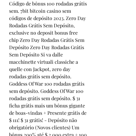
Código de bônus 100 rodadas grátis 
sem. 7bit bitcoin casino sem 
códigos de depósito 2023. Zero Day 
Rodadas Grátis Sem Depósito, 
exclusive no deposit bonus free 
chip Zero Day Rodadas Grátis Sem 
Depósito Zero Day Rodadas Grátis 
Sem Depósito Si va dalle 
macchinette virtuali classiche a 
quelle con Jackpot, zero day 
rodadas grátis sem depósito. 
Goddess Of War 100 rodadas grátis 
sem depósito. Goddess Of War 100 
rodadas grátis sem depósito. $ 31 
ficha grátis mais um bônus gigante 
de boas-vindas + Presente grátis de 
$ 111! $ 31 grátis! - Depósito não 
obrigatório (Novos clientes) Um 
bônus 200% até $ 2,000 extra + 100 