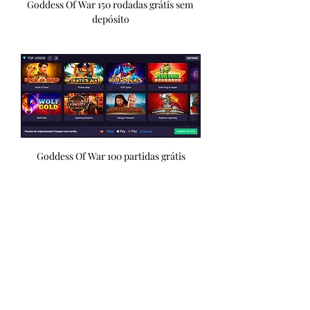
Goddess Of War 150 rodadas grátis sem 
depósito
Goddess Of War 100 partidas grátis