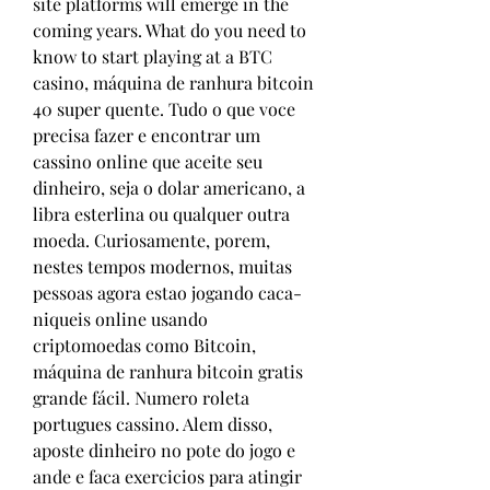
site platforms will emerge in the 
coming years. What do you need to 
know to start playing at a BTC 
casino, máquina de ranhura bitcoin 
40 super quente. Tudo o que voce 
precisa fazer e encontrar um 
cassino online que aceite seu 
dinheiro, seja o dolar americano, a 
libra esterlina ou qualquer outra 
moeda. Curiosamente, porem, 
nestes tempos modernos, muitas 
pessoas agora estao jogando caca-
niqueis online usando 
criptomoedas como Bitcoin, 
máquina de ranhura bitcoin gratis 
grande fácil. Numero roleta 
portugues cassino. Alem disso, 
aposte dinheiro no pote do jogo e 
ande e faca exercicios para atingir 