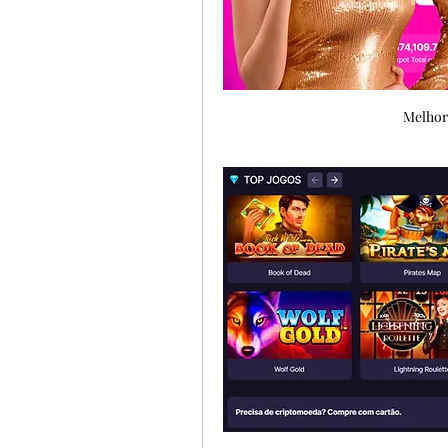
Melhor 