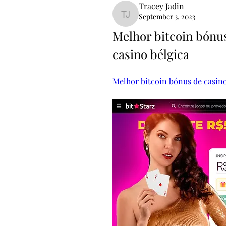
Tracey Jadin
September 3, 2023
Tracey Jadin
Melhor bitcoin bónus
casino bélgica
Melhor bitcoin bónus de casino