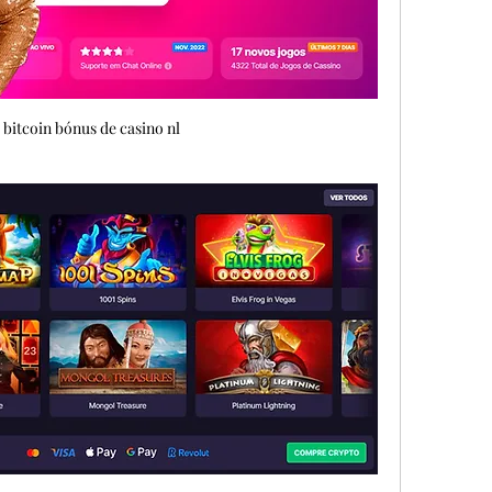
bitcoin bónus de casino nl