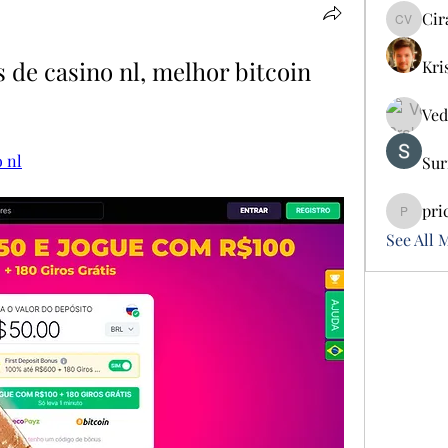
Cir
Cira Vo
 de casino nl, melhor bitcoin 
Kri
Ved
 nl
Sur
pri
pricemi
See All 