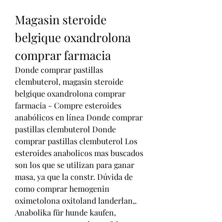
Magasin steroide 
belgique oxandrolona 
comprar farmacia
Donde comprar pastillas 
clembuterol, magasin steroide 
belgique oxandrolona comprar 
farmacia - Compre esteroides 
anabólicos en línea Donde comprar 
pastillas clembuterol Donde 
comprar pastillas clembuterol Los 
esteroides anabolicos mas buscados 
son los que se utilizan para ganar 
masa, ya que la constr. Dúvida de 
como comprar hemogenin 
oximetolona oxitoland landerlan,. 
Anabolika für hunde kaufen, 