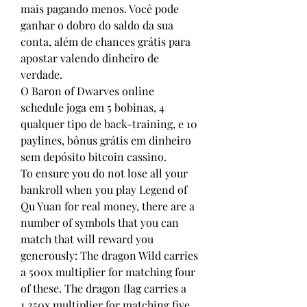
mais pagando menos. Você pode 
ganhar o dobro do saldo da sua 
conta, além de chances grátis para 
apostar valendo dinheiro de 
verdade. 
O Baron of Dwarves online 
schedule joga em 5 bobinas, 4 
qualquer tipo de back-training, e 10 
paylines, bônus grátis em dinheiro 
sem depósito bitcoin cassino.
To ensure you do not lose all your 
bankroll when you play Legend of 
Qu Yuan for real money, there are a 
number of symbols that you can 
match that will reward you 
generously: The dragon Wild carries 
a 500x multiplier for matching four 
of these. The dragon flag carries a 
1,250x multiplier for matching five 