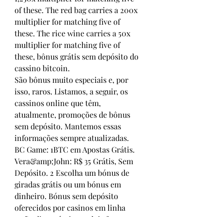
of these. The red bag carries a 200x 
multiplier for matching five of 
these. The rice wine carries a 50x 
multiplier for matching five of 
these, bônus grátis sem depósito do 
cassino bitcoin.
São bônus muito especiais e, por 
isso, raros. Listamos, a seguir, os 
cassinos online que têm, 
atualmente, promoções de bônus 
sem depósito. Mantemos essas 
informações sempre atualizadas. 
BC Game: 1BTC em Apostas Grátis. 
Vera&amp;John: R$ 35 Grátis, Sem 
Depósito. 2 Escolha um bónus de 
giradas grátis ou um bónus em 
dinheiro. Bónus sem depósito 
oferecidos por casinos em linha 