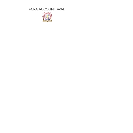
FCRA ACCOUNT AVAI...
​जीवन ज्योति एजुकेशनल एण्ड
वेलफेयर सोसाइटी
JEEVAN JYOTI
EDUCATIONAL AND
WELFARE SOCIETY
"We are all the Same"
Regd. Under Societies Registration
Act
1860. 479
/15-16 |
F.C.R.A Regd. No.-
031170618