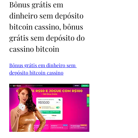
Bônus grátis em 
dinheiro sem depósito 
bitcoin cassino, bônus 
grátis sem depósito do 
cassino bitcoin
Bônus grátis em dinheiro sem 
depósito bitcoin cassino