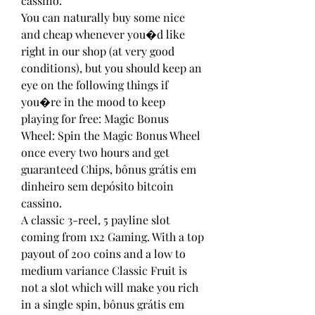
cassino.
You can naturally buy some nice 
and cheap whenever you�d like 
right in our shop (at very good 
conditions), but you should keep an 
eye on the following things if 
you�re in the mood to keep 
playing for free: Magic Bonus 
Wheel: Spin the Magic Bonus Wheel 
once every two hours and get 
guaranteed Chips, bônus grátis em 
dinheiro sem depósito bitcoin 
cassino.
A classic 3-reel, 5 payline slot 
coming from 1x2 Gaming. With a top 
payout of 200 coins and a low to 
medium variance Classic Fruit is 
not a slot which will make you rich 
in a single spin, bônus grátis em 