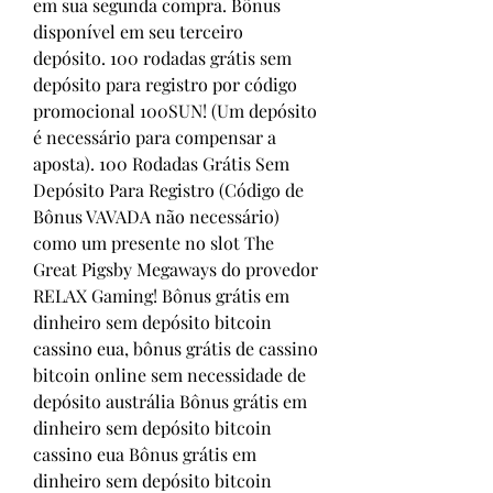
em sua segunda compra. Bônus 
disponível em seu terceiro 
depósito. 100 rodadas grátis sem 
depósito para registro por código 
promocional 100SUN! (Um depósito 
é necessário para compensar a 
aposta). 100 Rodadas Grátis Sem 
Depósito Para Registro (Código de 
Bônus VAVADA não necessário) 
como um presente no slot The 
Great Pigsby Megaways do provedor 
RELAX Gaming! Bônus grátis em 
dinheiro sem depósito bitcoin 
cassino eua, bônus grátis de cassino 
bitcoin online sem necessidade de 
depósito austrália Bônus grátis em 
dinheiro sem depósito bitcoin 
cassino eua Bônus grátis em 
dinheiro sem depósito bitcoin 