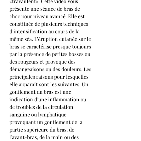
«travaillent». Cette vidéo vous 
présente une séance de bras de 
choc pour niveau avancé. Elle est 
constituée de plusieurs techniques 
d’intensification au cours de la 
même séa. L’éruption cutanée sur le 
bras se caractérise presque toujours 
par la présence de petites bosses ou 
des rougeurs et provoque des 
démangeaisons ou des douleurs. Les 
principales raisons pour lesquelles 
elle apparaît sont les suivantes. Un 
gonflement du bras est une 
indication d’une inflammation ou 
de troubles de la circulation 
sanguine ou lymphatique 
provoquant un gonflement de la 
partie supérieure du bras, de 
l’avant-bras, de la main ou des 