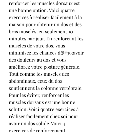
renforcer les muscles dorsaux est 
une bonne option. Voici quatre 
exercices à réaliser facilement à la 
maison pour obtenir un dos et des 
bras musclés, en seulement 10 
minutes par jour. En renforçant les 
muscles de votre dos, vous 
minimisez les chances d&#39;avoir 
des douleurs au dos et vous 
améliorez votre posture générale. 
Tout comme les muscles des 
abdominaux, ceux du dos 
soutiennent la colonne vertébrale. 
Pour les éviter, renforcer les 
muscles dorsaux est une bonne 
solution. Voici quatre exercices à 
réaliser facilement chez soi pour 
avoir un dos solide. Voici 4 
exercices de renforcement 