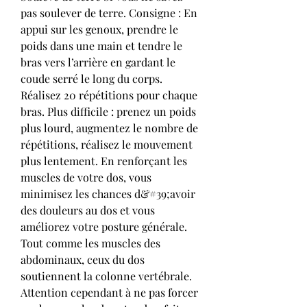
pas soulever de terre. Consigne : En 
appui sur les genoux, prendre le 
poids dans une main et tendre le 
bras vers l’arrière en gardant le 
coude serré le long du corps. 
Réalisez 20 répétitions pour chaque 
bras. Plus difficile : prenez un poids 
plus lourd, augmentez le nombre de 
répétitions, réalisez le mouvement 
plus lentement. En renforçant les 
muscles de votre dos, vous 
minimisez les chances d&#39;avoir 
des douleurs au dos et vous 
améliorez votre posture générale. 
Tout comme les muscles des 
abdominaux, ceux du dos 
soutiennent la colonne vertébrale. 
Attention cependant à ne pas forcer 