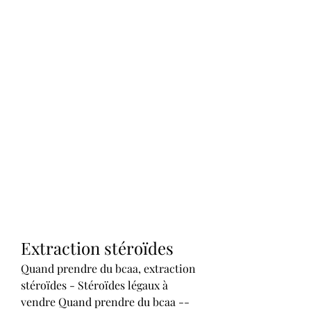
Extraction stéroïdes
Quand prendre du bcaa, extraction 
stéroïdes - Stéroïdes légaux à 
vendre Quand prendre du bcaa -- 