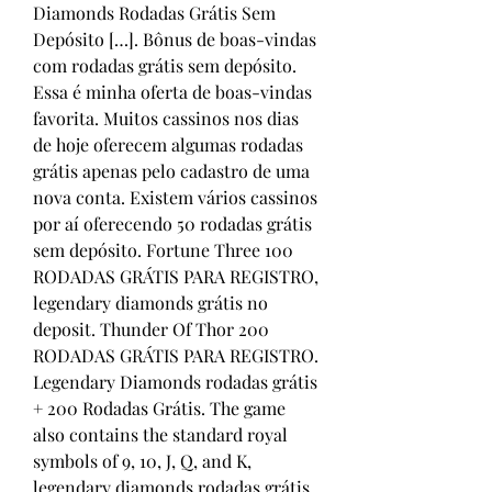
Diamonds Rodadas Grátis Sem 
Depósito […]. Bônus de boas-vindas 
com rodadas grátis sem depósito. 
Essa é minha oferta de boas-vindas 
favorita. Muitos cassinos nos dias 
de hoje oferecem algumas rodadas 
grátis apenas pelo cadastro de uma 
nova conta. Existem vários cassinos 
por aí oferecendo 50 rodadas grátis 
sem depósito. Fortune Three 100 
RODADAS GRÁTIS PARA REGISTRO, 
legendary diamonds grátis no 
deposit. Thunder Of Thor 200 
RODADAS GRÁTIS PARA REGISTRO. 
Legendary Diamonds rodadas grátis 
+ 200 Rodadas Grátis. The game 
also contains the standard royal 
symbols of 9, 10, J, Q, and K, 
legendary diamonds rodadas grátis. 