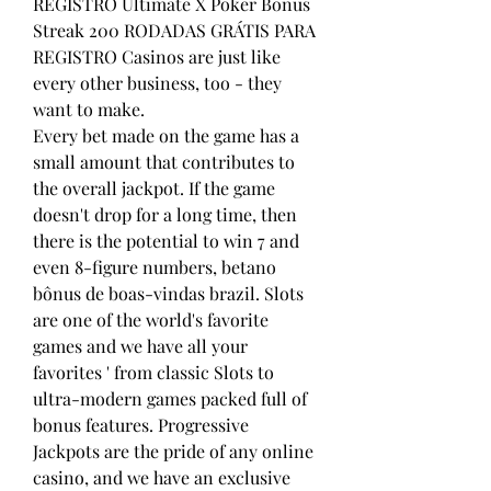
REGISTRO Ultimate X Poker Bonus 
Streak 200 RODADAS GRÁTIS PARA 
REGISTRO Casinos are just like 
every other business, too - they 
want to make. 
Every bet made on the game has a 
small amount that contributes to 
the overall jackpot. If the game 
doesn't drop for a long time, then 
there is the potential to win 7 and 
even 8-figure numbers, betano 
bônus de boas-vindas brazil. Slots 
are one of the world's favorite 
games and we have all your 
favorites ' from classic Slots to 
ultra-modern games packed full of 
bonus features. Progressive 
Jackpots are the pride of any online 
casino, and we have an exclusive 