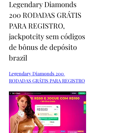
Legendary Diamonds 
200 RODADAS GRÁTIS 
PARA REGISTRO, 
jackpot​city sem códigos 
de bônus de depósito 
brazil
Legendary Diamonds 200 
RODADAS GRÁTIS PARA REGISTRO