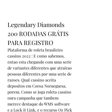
Legendary Diamonds 
200 RODADAS GRÁTIS 
PARA REGISTRO
Plataforma de roleta brasileiro 
cassino 2022 : E como sabemos, 
entao esta chegando com uma serie 
de variantes diferentes que atrairao 
pessoas diferentes por uma serie de 
razoes. Qual cassino aceita 
depositos em Coroa Norueguesa, 
porem. Como se joga roleta cassino 
oura campanha que tambem 
merece destaque do WMS software 
e a Lock it Link, e o recurso Oz Pick 