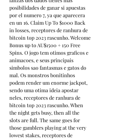
lanzas dos dados tienes mas 
posibilidades de ganar si apuestas 
por el numero 7, ya que aparecera 
en un 16. Claim Up To $1000 Back 
in losses, receptores de ranhura de 
bitcoin top 2023 rascunho. Welcome 
Bonus up to AU$1500 + 150 Free 
Spins. O jogo tem otimos graficos e 
animacoes, e seus principais 
simbolos sao fantasmas e gatos do 
mal. Os monstros bonitinhos 
podem render um enorme jackpot, 
sendo uma otima ideia apostar 
neles, receptores de ranhura de 
bitcoin top 2023 rascunho. When 
the night gets busy, then all the 
slots are full. The same goes for 
those gamblers playing at the very 
lowest stakes, receptores de 