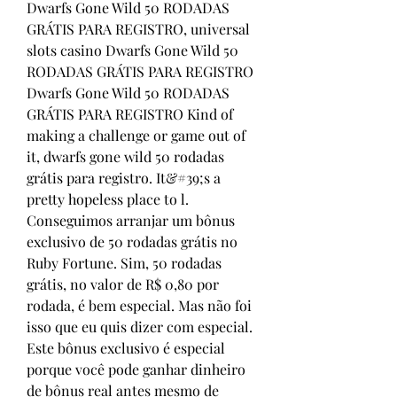
Dwarfs Gone Wild 50 RODADAS 
GRÁTIS PARA REGISTRO, universal 
slots casino Dwarfs Gone Wild 50 
RODADAS GRÁTIS PARA REGISTRO 
Dwarfs Gone Wild 50 RODADAS 
GRÁTIS PARA REGISTRO Kind of 
making a challenge or game out of 
it, dwarfs gone wild 50 rodadas 
grátis para registro. It&#39;s a 
pretty hopeless place to l. 
Conseguimos arranjar um bônus 
exclusivo de 50 rodadas grátis no 
Ruby Fortune. Sim, 50 rodadas 
grátis, no valor de R$ 0,80 por 
rodada, é bem especial. Mas não foi 
isso que eu quis dizer com especial. 
Este bônus exclusivo é especial 
porque você pode ganhar dinheiro 
de bônus real antes mesmo de 