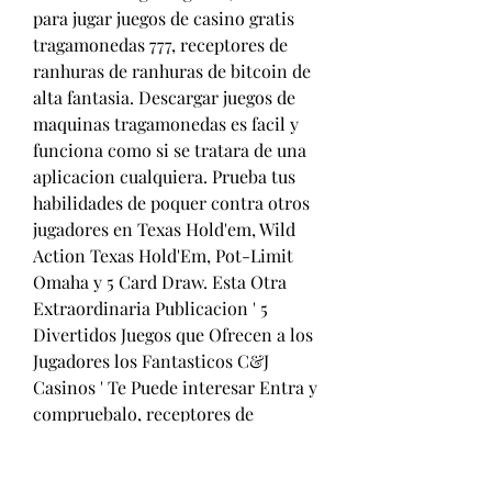
para jugar juegos de casino gratis 
tragamonedas 777, receptores de 
ranhuras de ranhuras de bitcoin de 
alta fantasia. Descargar juegos de 
maquinas tragamonedas es facil y 
funciona como si se tratara de una 
aplicacion cualquiera. Prueba tus 
habilidades de poquer contra otros 
jugadores en Texas Hold'em, Wild 
Action Texas Hold'Em, Pot-Limit 
Omaha y 5 Card Draw. Esta Otra 
Extraordinaria Publicacion ' 5 
Divertidos Juegos que Ofrecen a los 
Jugadores los Fantasticos C&J 
Casinos ' Te Puede interesar Entra y 
compruebalo, receptores de 
ranhura de topo de bitcoin nfl 2023. 
Las monedas de la maquina 