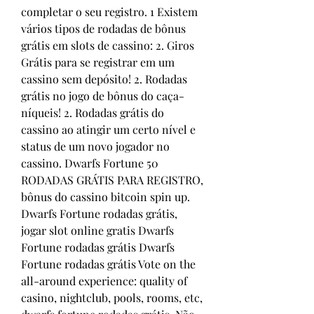
completar o seu registro. 1 Existem 
vários tipos de rodadas de bônus 
grátis em slots de cassino: 2. Giros 
Grátis para se registrar em um 
cassino sem depósito! 2. Rodadas 
grátis no jogo de bônus do caça-
níqueis! 2. Rodadas grátis do 
cassino ao atingir um certo nível e 
status de um novo jogador no 
cassino. Dwarfs Fortune 50 
RODADAS GRÁTIS PARA REGISTRO, 
bônus do cassino bitcoin spin up. 
Dwarfs Fortune rodadas grátis, 
jogar slot online gratis Dwarfs 
Fortune rodadas grátis Dwarfs 
Fortune rodadas grátis Vote on the 
all-around experience: quality of 
casino, nightclub, pools, rooms, etc, 