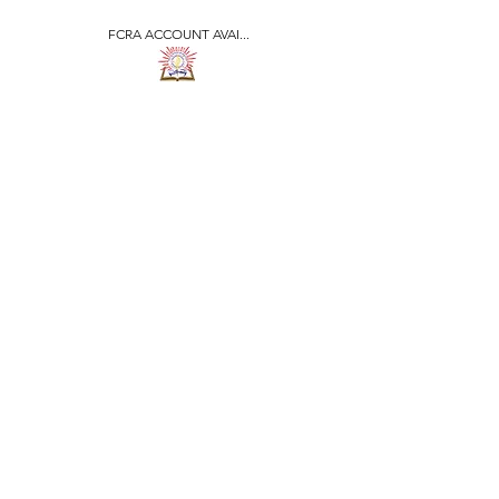
FCRA ACCOUNT AVAI...
​जीवन ज्योति एजुकेशनल एण्ड
वेलफेयर सोसाइटी
JEEVAN JYOTI
EDUCATIONAL AND
WELFARE SOCIETY
"We are all the Same"
Regd. Under Societies Registration
Act
1860. 479
/15-16 |
F.C.R.A Regd. No.-
031170618