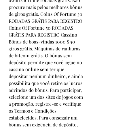
dwarfs fortune rodadas grátis. Não 
procure mais pelos melhores bônus 
de giros grátis. Coins Of Fortune 50 
RODADAS GRÁTIS PARA REGISTRO 
Coins Of Fortune 50 RODADAS 
GRÁTIS PARA REGISTRO Cassino 
Bônus de boas-vindas 1000 $ 50 
giros grátis. Máquinas de ranhuras 
de bitcoin grátis. O bônus sem 
depósito permite que você jogue no 
cassino online sem ter que 
depositar nenhum dinheiro, e ainda 
possibilita que você retire os lucros 
advindos do bônus. Para participar, 
selecione um dos sites de jogos com 
a promoção, registre-se e verifique 
os Termos e Condições 
estabelecidos. Para conseguir um 
bônus sem exigência de depósito, 