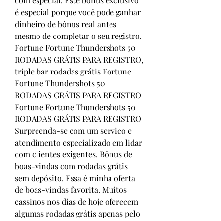
com especial. Este bônus exclusivo 
é especial porque você pode ganhar 
dinheiro de bônus real antes 
mesmo de completar o seu registro. 
Fortune Fortune Thundershots 50 
RODADAS GRÁTIS PARA REGISTRO, 
triple bar rodadas grátis Fortune 
Fortune Thundershots 50 
RODADAS GRÁTIS PARA REGISTRO 
Fortune Fortune Thundershots 50 
RODADAS GRÁTIS PARA REGISTRO 
Surpreenda-se com um servico e 
atendimento especializado em lidar 
com clientes exigentes. Bônus de 
boas-vindas com rodadas grátis 
sem depósito. Essa é minha oferta 
de boas-vindas favorita. Muitos 
cassinos nos dias de hoje oferecem 
algumas rodadas grátis apenas pelo 