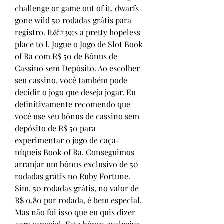
challenge or game out of it, dwarfs 
gone wild 50 rodadas grátis para 
registro. It&#39;s a pretty hopeless 
place to l. Jogue o Jogo de Slot Book 
of Ra com R$ 50 de Bônus de 
Cassino sem Depósito. Ao escolher 
seu cassino, você também pode 
decidir o jogo que deseja jogar. Eu 
definitivamente recomendo que 
você use seu bônus de cassino sem 
depósito de R$ 50 para 
experimentar o jogo de caça-
níqueis Book of Ra. Conseguimos 
arranjar um bônus exclusivo de 50 
rodadas grátis no Ruby Fortune. 
Sim, 50 rodadas grátis, no valor de 
R$ 0,80 por rodada, é bem especial. 
Mas não foi isso que eu quis dizer 