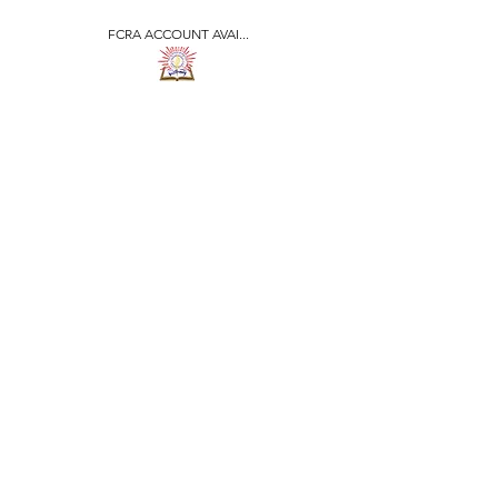
FCRA ACCOUNT AVAI...
​जीवन ज्योति एजुकेशनल एण्ड
वेलफेयर सोसाइटी
JEEVAN JYOTI
EDUCATIONAL AND
WELFARE SOCIETY
"We are all the Same"
Regd. Under Societies Registration
Act
1860. 479
/15-16 |
F.C.R.A Regd. No.-
031170618