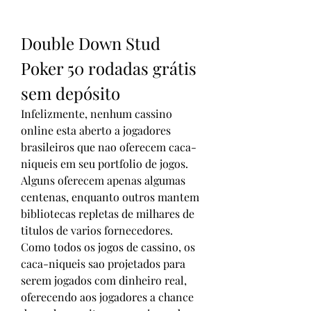
Double Down Stud 
Poker 50 rodadas grátis 
sem depósito
Infelizmente, nenhum cassino 
online esta aberto a jogadores 
brasileiros que nao oferecem caca-
niqueis em seu portfolio de jogos. 
Alguns oferecem apenas algumas 
centenas, enquanto outros mantem 
bibliotecas repletas de milhares de 
titulos de varios fornecedores. 
Como todos os jogos de cassino, os 
caca-niqueis sao projetados para 
serem jogados com dinheiro real, 
oferecendo aos jogadores a chance 