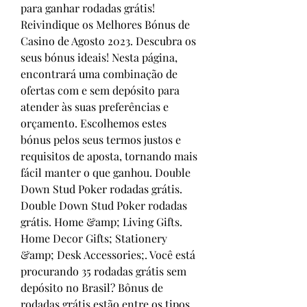
para ganhar rodadas grátis! 
Reivindique os Melhores Bónus de 
Casino de Agosto 2023. Descubra os 
seus bónus ideais! Nesta página, 
encontrará uma combinação de 
ofertas com e sem depósito para 
atender às suas preferências e 
orçamento. Escolhemos estes 
bónus pelos seus termos justos e 
requisitos de aposta, tornando mais 
fácil manter o que ganhou. Double 
Down Stud Poker rodadas grátis. 
Double Down Stud Poker rodadas 
grátis. Home &amp; Living Gifts. 
Home Decor Gifts; Stationery 
&amp; Desk Accessories;. Você está 
procurando 35 rodadas grátis sem 
depósito no Brasil? Bônus de 
rodadas grátis estão entre os tipos 