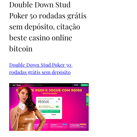
Double Down Stud 
Poker 50 rodadas grátis 
sem depósito, citação 
beste casino online 
bitcoin
Double Down Stud Poker 50 
rodadas grátis sem depósito