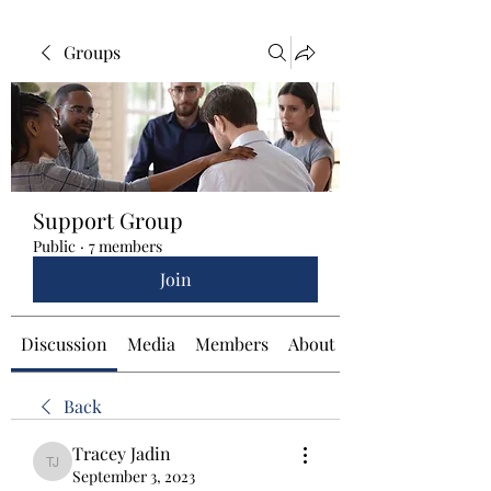
Groups
Support Group
Public
·
7 members
Join
Discussion
Media
Members
About
Back
Tracey Jadin
Tracey Jadin
September 3, 2023