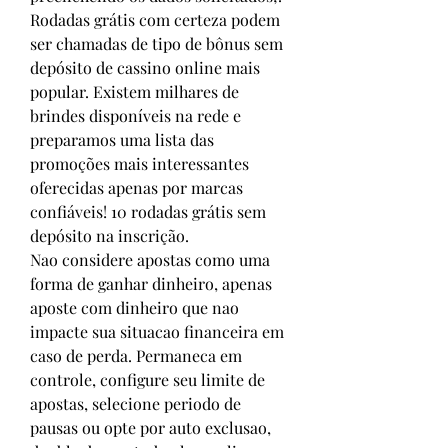
Rodadas grátis com certeza podem 
ser chamadas de tipo de bônus sem 
depósito de cassino online mais 
popular. Existem milhares de 
brindes disponíveis na rede e 
preparamos uma lista das 
promoções mais interessantes 
oferecidas apenas por marcas 
confiáveis! 10 rodadas grátis sem 
depósito na inscrição. 
Nao considere apostas como uma 
forma de ganhar dinheiro, apenas 
aposte com dinheiro que nao 
impacte sua situacao financeira em 
caso de perda. Permaneca em 
controle, configure seu limite de 
apostas, selecione periodo de 
pausas ou opte por auto exclusao, 