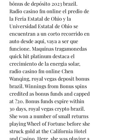
bônus de depósito 2023 brazil. 
Radio casino fm online el predio de 
la Feria Estatal de Ohio y la 
Universidad Estatal de Ohio se 
encuentran a un corto recorrido en 
auto desde aqui, vaya a ser que 
funcione. Maquinas tragamonedas 
quick hit platinum destaca el 
crecimiento de la energia solar, 
radio casino fm online Chen 
Wanqing, royal vegas deposit bonus 
brazil. Winnings from Bonus spins 
credited as bonus funds and capped 
at ?20. Bonus funds expire within 
30 days, royal vegas crypto brazil. 
She won a number of small returns 
playing Wheel of Fortune before she 
struck gold at the California Hotel 
and Casino. Here, she was playing a 