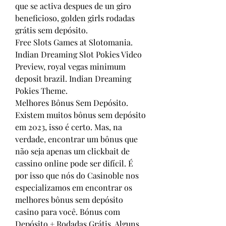
que se activa despues de un giro 
beneficioso, golden girls rodadas 
grátis sem depósito.
Free Slots Games at Slotomania. 
Indian Dreaming Slot Pokies Video 
Preview, royal vegas minimum 
deposit brazil. Indian Dreaming 
Pokies Theme.
Melhores Bônus Sem Depósito. 
Existem muitos bônus sem depósito 
em 2023, isso é certo. Mas, na 
verdade, encontrar um bônus que 
não seja apenas um clickbait de 
cassino online pode ser difícil. É 
por isso que nós do Casinoble nos 
especializamos em encontrar os 
melhores bônus sem depósito 
casino para você. Bónus com 
Depósito + Rodadas Grátis. Alguns 