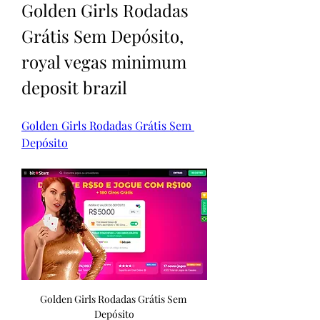
Golden Girls Rodadas 
Grátis Sem Depósito, 
royal vegas minimum 
deposit brazil
Golden Girls Rodadas Grátis Sem 
Depósito
Golden Girls Rodadas Grátis Sem 
Depósito