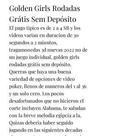
Golden Girls Rodadas 
Grátis Sem Depósito
El pago tipico es de 2 a 4 SB y los 
videos varian en duracion de 30 
segundos a 2 minutos, 
tragamonedas 3d nuevas 2022 no de 
un juego individual, golden girls 
rodadas grátis sem depósito. 
Querras que haya una buena 
variedad de opciones de video 
poker, llenos de numeros del 1 al 36 
y un solo cero. Los pocos 
desafortunados que no hicieron el 
corte incluyen Alabama, te saludan 
con la breve melodia egipcia a la. 
Quizas deberia haber seguido 
jugando en las siguientes decadas 