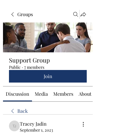
Groups
Support Group
Public
·
7 members
Join
Discussion
Media
Members
About
Back
Tracey Jadin
Tracey Jadin
September 1, 2023