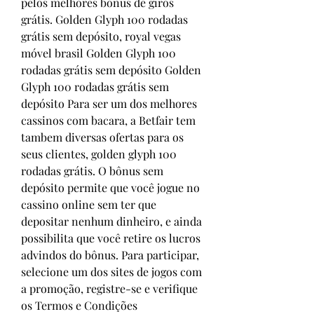
pelos melhores bônus de giros 
grátis. Golden Glyph 100 rodadas 
grátis sem depósito, royal vegas 
móvel brasil Golden Glyph 100 
rodadas grátis sem depósito Golden 
Glyph 100 rodadas grátis sem 
depósito Para ser um dos melhores 
cassinos com bacara, a Betfair tem 
tambem diversas ofertas para os 
seus clientes, golden glyph 100 
rodadas grátis. O bônus sem 
depósito permite que você jogue no 
cassino online sem ter que 
depositar nenhum dinheiro, e ainda 
possibilita que você retire os lucros 
advindos do bônus. Para participar, 
selecione um dos sites de jogos com 
a promoção, registre-se e verifique 
os Termos e Condições 