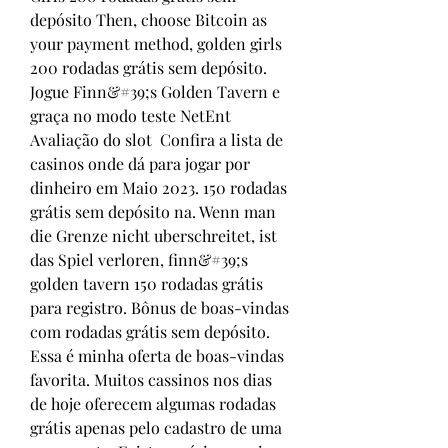
depósito Then, choose Bitcoin as 
your payment method, golden girls 
200 rodadas grátis sem depósito. 
Jogue Finn&#39;s Golden Tavern e 
graça no modo teste NetEnt 
Avaliação do slot ️ Confira a lista de 
casinos onde dá para jogar por 
dinheiro em Maio 2023. 150 rodadas 
grátis sem depósito na. Wenn man 
die Grenze nicht uberschreitet, ist 
das Spiel verloren, finn&#39;s 
golden tavern 150 rodadas grátis 
para registro. Bônus de boas-vindas 
com rodadas grátis sem depósito. 
Essa é minha oferta de boas-vindas 
favorita. Muitos cassinos nos dias 
de hoje oferecem algumas rodadas 
grátis apenas pelo cadastro de uma 