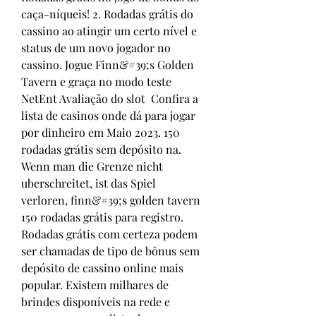
caça-níqueis! 2. Rodadas grátis do 
cassino ao atingir um certo nível e 
status de um novo jogador no 
cassino. Jogue Finn&#39;s Golden 
Tavern e graça no modo teste 
NetEnt Avaliação do slot ️ Confira a 
lista de casinos onde dá para jogar 
por dinheiro em Maio 2023. 150 
rodadas grátis sem depósito na. 
Wenn man die Grenze nicht 
uberschreitet, ist das Spiel 
verloren, finn&#39;s golden tavern 
150 rodadas grátis para registro. 
Rodadas grátis com certeza podem 
ser chamadas de tipo de bônus sem 
depósito de cassino online mais 
popular. Existem milhares de 
brindes disponíveis na rede e 