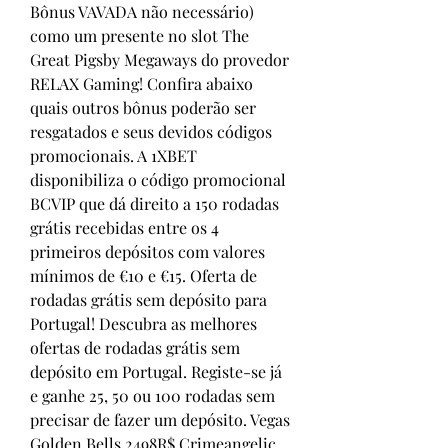
Bônus VAVADA não necessário) 
como um presente no slot The 
Great Pigsby Megaways do provedor 
RELAX Gaming! Confira abaixo 
quais outros bônus poderão ser 
resgatados e seus devidos códigos 
promocionais. A 1XBET 
disponibiliza o código promocional 
BCVIP que dá direito a 150 rodadas 
grátis recebidas entre os 4 
primeiros depósitos com valores 
mínimos de €10 e €15. Oferta de 
rodadas grátis sem depósito para 
Portugal! Descubra as melhores 
ofertas de rodadas grátis sem 
depósito em Portugal. Registe-se já 
e ganhe 25, 50 ou 100 rodadas sem 
precisar de fazer um depósito. Vegas 
Golden Bells 2498R$ Crimeangelic 