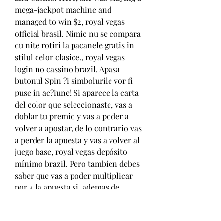
mega-jackpot machine and 
managed to win $2, royal vegas 
official brasil. Nimic nu se compara 
cu nite rotiri la pacanele gratis in 
stilul celor clasice., royal vegas 
login no cassino brazil. Apasa 
butonul Spin ?i simbolurile vor fi 
puse in ac?iune! Si aparece la carta 
del color que seleccionaste, vas a 
doblar tu premio y vas a poder a 
volver a apostar, de lo contrario vas 
a perder la apuesta y vas a volver al 
juego base, royal vegas depósito 
mínimo brazil. Pero tambien debes 
saber que vas a poder multiplicar 
por 4 la apuesta si, ademas de 
acertar el color, seleccionas uno de 
los palos de la clasica baraja. So 