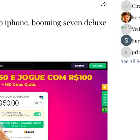
Cir
Cira Vo
Kri
no iphone, booming seven deluxe 
Ved
Sur
pri
pricemi
See All 