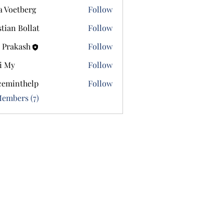
a Voetberg
Follow
etberg
stian Bollat
Follow
 Prakash
Follow
i My
Follow
ceminthelp
Follow
nthelp
Members (7)