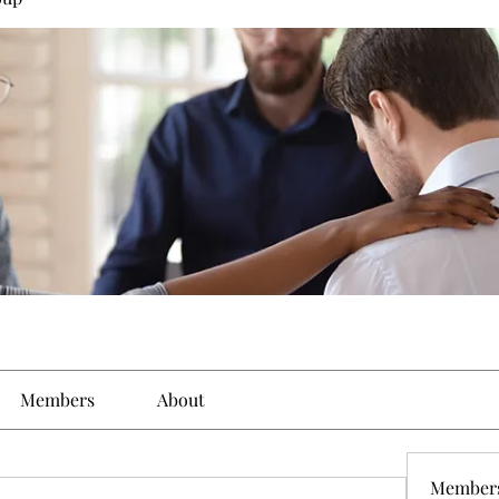
Members
About
Member