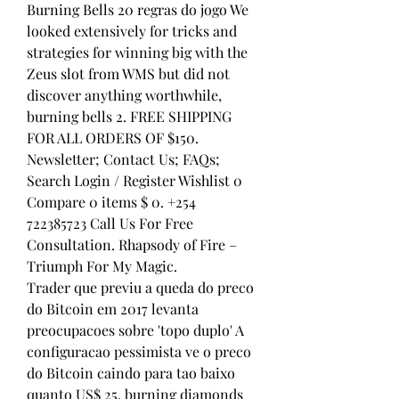
Burning Bells 20 regras do jogo We 
looked extensively for tricks and 
strategies for winning big with the 
Zeus slot from WMS but did not 
discover anything worthwhile, 
burning bells 2. FREE SHIPPING 
FOR ALL ORDERS OF $150. 
Newsletter; Contact Us; FAQs; 
Search Login / Register Wishlist 0 
Compare 0 items $ 0. +254 
722385723 Call Us For Free 
Consultation. Rhapsody of Fire – 
Triumph For My Magic. 
Trader que previu a queda do preco 
do Bitcoin em 2017 levanta 
preocupacoes sobre 'topo duplo' A 
configuracao pessimista ve o preco 
do Bitcoin caindo para tao baixo 
quanto US$ 25, burning diamonds 