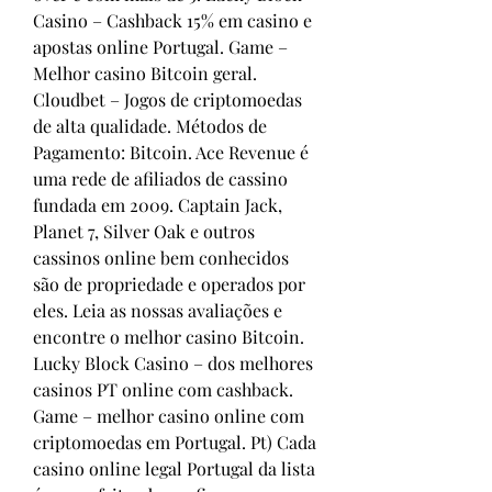
Casino – Cashback 15% em casino e 
apostas online Portugal. Game – 
Melhor casino Bitcoin geral. 
Cloudbet – Jogos de criptomoedas 
de alta qualidade. Métodos de 
Pagamento: Bitcoin. Ace Revenue é 
uma rede de afiliados de cassino 
fundada em 2009. Captain Jack, 
Planet 7, Silver Oak e outros 
cassinos online bem conhecidos 
são de propriedade e operados por 
eles. Leia as nossas avaliações e 
encontre o melhor casino Bitcoin. 
Lucky Block Casino – dos melhores 
casinos PT online com cashback. 
Game – melhor casino online com 
criptomoedas em Portugal. Pt) Cada 
casino online legal Portugal da lista 