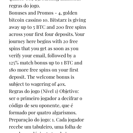
regras do jogo.
Bonuses and Promos - 4, golden 
bitcoin cassino 10. Bitstarz is giving 
away up to 5 BTC and 200 free spins 
across your first four deposits. Your 
journey here begins with 20 free 
spins that you get as soon as you 
verify your email, followed by a 
125% match bonus up to 1 BTC and 
180 more free spins on your first 
deposit. The welcome bonus is 
subject to wagering of 40x.
Regras do jogo (Nível 1) Objetivo: 
ser o primeiro jogador a decifrar o 
código de seu oponente, que é 
formado por quatro algarismos. 
Preparação do jogo: 1. Cada jogador 
recebe um tabuleiro, uma folha de 