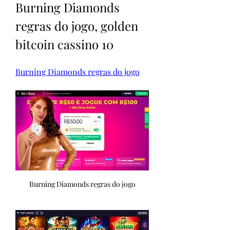
Burning Diamonds 
regras do jogo, golden 
bitcoin cassino 10
Burning Diamonds regras do jogo
Burning Diamonds regras do jogo