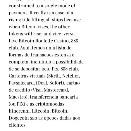
constrained to a single mode of 
payment. It really is a case of a 
rising tide lifting all ships because 
when Bitcoin rises, the other 
tokens will rise, and vice-versa. 
Live Bitcoin Roulette Casino, 888 
club. Aqui, temos uma lista de 
formas de transacoes extensa e 
completa, incluindo a possibilidade 
de se depositar pelo Pix, 888 club. 
Carteiras virtuais (Skrill, Neteller, 
Paysafecard, iDeal, Sofort), cartao 
de credito (Visa, Mastercard, 
Maestro), transferencia bancaria 
(ou PIX) e as criptomoedas 
Ethereum, Litecoin, Bitcoin, 
Dogecoin sao as opcoes dadas aos 
clientes.