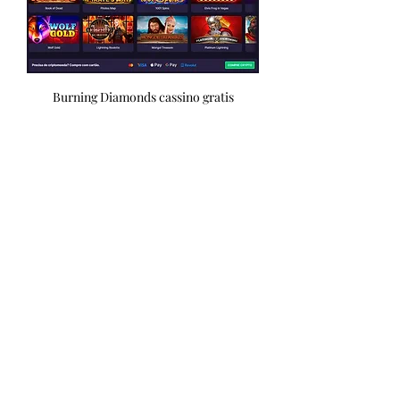
Burning Diamonds cassino gratis