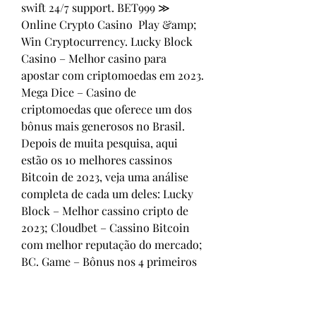
swift 24/7 support. BET999 ≫ 
Online Crypto Casino ️ Play &amp; 
Win Cryptocurrency. Lucky Block 
Casino – Melhor casino para 
apostar com criptomoedas em 2023. 
Mega Dice – Casino de 
criptomoedas que oferece um dos 
bônus mais generosos no Brasil.   
Depois de muita pesquisa, aqui 
estão os 10 melhores cassinos 
Bitcoin de 2023, veja uma análise 
completa de cada um deles: Lucky 
Block – Melhor cassino cripto de 
2023; Cloudbet – Cassino Bitcoin 
com melhor reputação do mercado; 
BC. Game – Bônus nos 4 primeiros 
depósitos e milhares de jogos. Vave 
– Um dos melhores Bitcoin casino 
para brasileiros. Io – Bônus de 