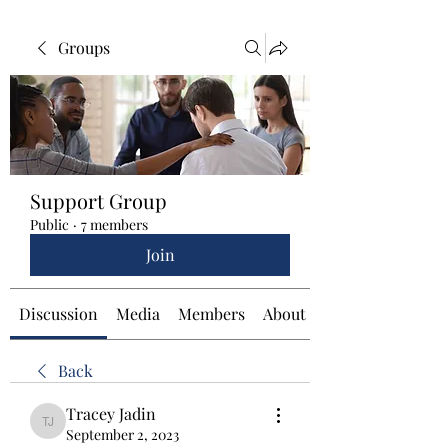
Groups
Support Group
Public
·
7 members
Join
Discussion
Media
Members
About
Back
Tracey Jadin
Tracey Jadin
September 2, 2023