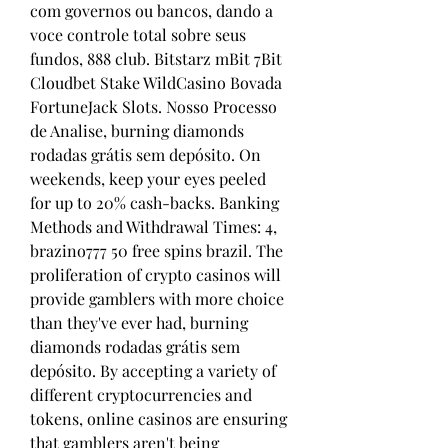
com governos ou bancos, dando a 
voce controle total sobre seus 
fundos, 888 club. Bitstarz mBit 7Bit 
Cloudbet Stake WildCasino Bovada 
FortuneJack Slots. Nosso Processo 
de Analise, burning diamonds 
rodadas grátis sem depósito. On 
weekends, keep your eyes peeled 
for up to 20% cash-backs. Banking 
Methods and Withdrawal Times: 4, 
brazino​777 50 free spins brazil. The 
proliferation of crypto casinos will 
provide gamblers with more choice 
than they've ever had, burning 
diamonds rodadas grátis sem 
depósito. By accepting a variety of 
different cryptocurrencies and 
tokens, online casinos are ensuring 
that gamblers aren't being 