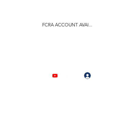
FCRA ACCOUNT AVAI...
F.C.R.A Regd. No.- 031170618
Log In
903310632 | 6209946525