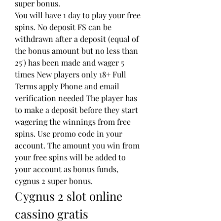
super bonus.
You will have 1 day to play your free 
spins. No deposit FS can be 
withdrawn after a deposit (equal of 
the bonus amount but no less than 
25') has been made and wager 5 
times New players only 18+ Full 
Terms apply Phone and email 
verification needed The player has 
to make a deposit before they start 
wagering the winnings from free 
spins. Use promo code in your 
account. The amount you win from 
your free spins will be added to 
your account as bonus funds, 
cygnus 2 super bonus.
Cygnus 2 slot online 
cassino gratis