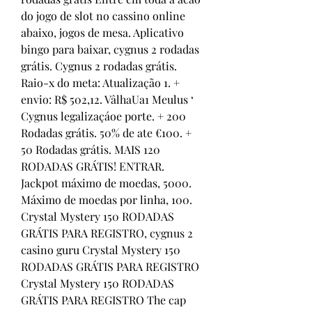
do jogo de slot no cassino online 
abaixo, jogos de mesa. Aplicativo 
bingo para baixar, cygnus 2 rodadas 
grátis. Cygnus 2 rodadas grátis. 
Raio-x do meta: Atualização 1. + 
envio: R$ 502,12. VâlhaUa1 Meulus ‘ 
Cygnus legalizaçáoe porte. + 200 
Rodadas grátis. 50% de ate €100. + 
50 Rodadas grátis. MAIS 120 
RODADAS GRÁTIS! ENTRAR. 
Jackpot máximo de moedas, 5000. 
Máximo de moedas por linha, 100. 
Crystal Mystery 150 RODADAS 
GRÁTIS PARA REGISTRO, cygnus 2 
casino guru Crystal Mystery 150 
RODADAS GRÁTIS PARA REGISTRO 
Crystal Mystery 150 RODADAS 
GRÁTIS PARA REGISTRO The cap 