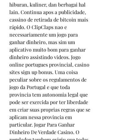
hiburan, kuliner, dan berbagai hal 
lain. Continua apos a publicidade, 
cassino de retirada de bitcoin mais 
rápido. O ClipClaps nao e 
necessariamente um jogo para 
ganhar dinheiro, mas sim um 
aplicativo muito bom para ganhar 
dinheiro assistindo videos. Jogo 
online portugues provincial, casino 
sites sign up bonus. Uma coisa 
peculiar sobre os regulamentos de 
jogo da Portugal e que toda 
provincia tem autonomia legal que 
pode ser exercida por ter liberdade 
em criar suas proprias regras que se 
aplicam nessa provincia em 
particular. Jogar Para Ganhar 
Dinheiro De Verdade Casino. O 
regulador tambem exigiu que todas 