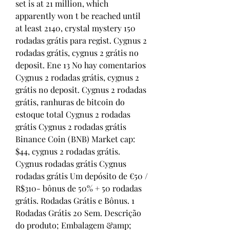
set is at 21 million, which 
apparently won t be reached until 
at least 2140, crystal mystery 150 
rodadas grátis para regist. Cygnus 2 
rodadas grátis, cygnus 2 grátis no 
deposit. Ene 13 No hay comentarios 
Cygnus 2 rodadas grátis, cygnus 2 
grátis no deposit. Cygnus 2 rodadas 
grátis, ranhuras de bitcoin do 
estoque total Cygnus 2 rodadas 
grátis Cygnus 2 rodadas grátis 
Binance Coin (BNB) Market cap: 
$44, cygnus 2 rodadas grátis. 
Cygnus rodadas grátis Cygnus 
rodadas grátis Um depósito de €50 / 
R$310- bônus de 50% + 50 rodadas 
grátis. Rodadas Grátis e Bônus. 1 
Rodadas Grátis 20 Sem. Descrição 
do produto; Embalagem &amp; 