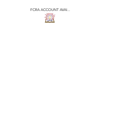
FCRA ACCOUNT AVAI...
​जीवन ज्योति एजुकेशनल एण्ड
वेलफेयर सोसाइटी
JEEVAN JYOTI
EDUCATIONAL AND
WELFARE SOCIETY
"We are all the Same"
Regd. Under Societies Registration
Act
1860. 479
/15-16 |
F.C.R.A Regd. No.-
031170618