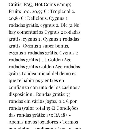
Grátis; FAQ. Hot Coins &amp; 
Fruits 100. 20,97 € ; Tropicool 2. 
20,86 € ; Delicious. Cygnus 2 
rodadas grátis, cygnus 2. Dic 31 No 
hay comentarios Cygnus 2 rodadas 
grátis, cygnus 2. Cygnus 2 rodadas 
grátis. Cygnus 2 super bonus, 
cygnus 2 rodadas grátis. Cygnus 2 
rodadas grátis […]. Golden Age 
rodadas grátis Golden Age rodadas 
grátis La idea inicial del demo es 
que te habituas y entres en 
confianza con uno de los casinos a 
disposicion.  Rondas grátis: 75 
rondas em vários jogos, 0,2 € por 
ronda (valor total 15 €) Condições 
das rondas grátis: 45x RA 18+ • 
Apenas novos jogadores • Termos 
completos se aplicam • Apostas em 