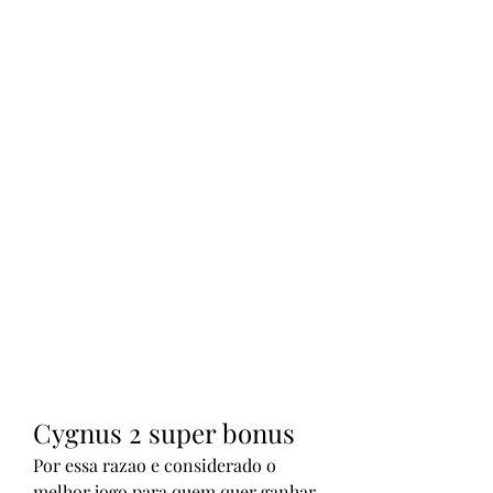
Cygnus 2 super bonus
Por essa razao e considerado o 
melhor jogo para quem quer ganhar 