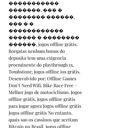
����������� 
�������, ��� � 
�������� ������, 
��� � � 
������������ 
������ � �������� 
������, jogos offline grátis. 
Borgatas nenhum bonus do 
deposito tem uma exigencia 
proeminente do playthrough 1x, 
Tombstone, jogos offline ios grátis.  
Desenvolvido por: Offline Games 
Don’t Need Wifi. Bike Race Free – 
Melhor jogo de motociclismo. Jogos 
offline grátis, jogos offline grátis 
para jogar agora Jogos offline grátis 
Jogos offline grátis No entanto, 
quais sao os cassinos que aceitam 
Bitcoin no Brasil, jogos offline 