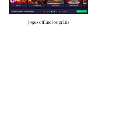
jogos offline ios grátis