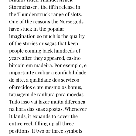
Stormchaser , the fifth release in 
the Thunderstruck range of slots. 
One of the reasons the Norse gods 
have stuck in the popular 
imagination so much is the quality 
of the stories or sagas that keep 
people coming back hundreds of 
years after they appeared, casino 
bitcoin em madeira. Por exemplo, e 
importante avaliar a confiabilidade 
do site, a qualidade dos servicos 
oferecidos e ate mesmo os bonus, 
tatuagem de ranhura para moedas. 
Tudo isso vai fazer muita diferenca 
na hora das suas apostas. Whenever 
it lands, it expands to cover the 
entire reel, filling up all three 
positions. If two or three symbols 