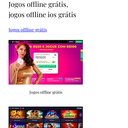
Jogos offline grátis, 
jogos offline ios grátis
Jogos offline grátis
Jogos offline grátis