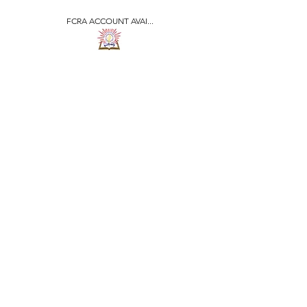
FCRA ACCOUNT AVAI...
​जीवन ज्योति एजुकेशनल एण्ड
वेलफेयर सोसाइटी
JEEVAN JYOTI
EDUCATIONAL AND
WELFARE SOCIETY
"We are all the Same"
Regd. Under Societies Registration
Act
1860. 479
/15-16 |
F.C.R.A Regd. No.-
031170618