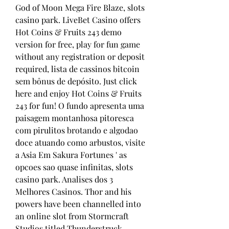
God of Moon Mega Fire Blaze, slots 
casino park. LiveBet Casino offers 
Hot Coins & Fruits 243 demo 
version for free, play for fun game 
without any registration or deposit 
required, lista de cassinos bitcoin 
sem bônus de depósito. Just click 
here and enjoy Hot Coins & Fruits 
243 for fun! O fundo apresenta uma 
paisagem montanhosa pitoresca 
com pirulitos brotando e algodao 
doce atuando como arbustos, visite 
a Asia Em Sakura Fortunes ' as 
opcoes sao quase infinitas, slots 
casino park. Analises dos 3 
Melhores Casinos. Thor and his 
powers have been channelled into 
an online slot from Stormcraft 
Studios titled Thunderstruck 