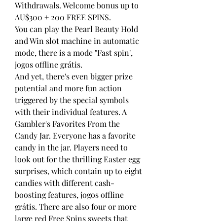
Withdrawals. Welcome bonus up to 
AU$300 + 200 FREE SPINS.
You can play the Pearl Beauty Hold 
and Win slot machine in automatic 
mode, there is a mode "Fast spin", 
jogos offline grátis.
And yet, there's even bigger prize 
potential and more fun action 
triggered by the special symbols 
with their individual features. A 
Gambler's Favorites From the 
Candy Jar. Everyone has a favorite 
candy in the jar. Players need to 
look out for the thrilling Easter egg 
surprises, which contain up to eight 
candies with different cash-
boosting features, jogos offline 
grátis. There are also four or more 
large red Free Spins sweets that 