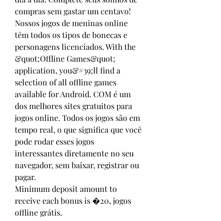
compras sem gastar um centavo! 
Nossos jogos de meninas online 
têm todos os tipos de bonecas e 
personagens licenciados. With the 
&quot;Offline Games&quot; 
application, you&#39;ll find a 
selection of all offline games 
available for Android. COM é um 
dos melhores sites gratuitos para 
jogos online. Todos os jogos são em 
tempo real, o que significa que você 
pode rodar esses jogos 
interessantes diretamente no seu 
navegador, sem baixar, registrar ou 
pagar. 
Minimum deposit amount to 
receive each bonus is �20, jogos 
offline grátis.