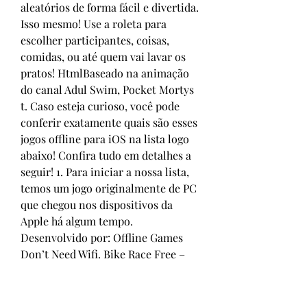
aleatórios de forma fácil e divertida. 
Isso mesmo! Use a roleta para 
escolher participantes, coisas, 
comidas, ou até quem vai lavar os 
pratos! HtmlBaseado na animação 
do canal Adul Swim, Pocket Mortys 
t. Caso esteja curioso, você pode 
conferir exatamente quais são esses 
jogos offline para iOS na lista logo 
abaixo! Confira tudo em detalhes a 
seguir! 1. Para iniciar a nossa lista, 
temos um jogo originalmente de PC 
que chegou nos dispositivos da 
Apple há algum tempo.   
Desenvolvido por: Offline Games 
Don’t Need Wifi. Bike Race Free – 
Melhor jogo de motociclismo. 
[WARNING] The Offline Games 
application needs internet to load 