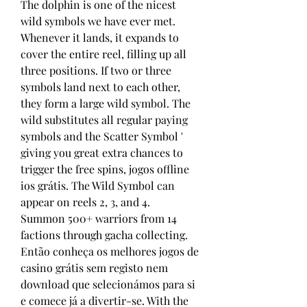
The dolphin is one of the nicest 
wild symbols we have ever met. 
Whenever it lands, it expands to 
cover the entire reel, filling up all 
three positions. If two or three 
symbols land next to each other, 
they form a large wild symbol. The 
wild substitutes all regular paying 
symbols and the Scatter Symbol ' 
giving you great extra chances to 
trigger the free spins, jogos offline 
ios grátis. The Wild Symbol can 
appear on reels 2, 3, and 4.
Summon 500+ warriors from 14 
factions through gacha collecting. 
Então conheça os melhores jogos de 
casino grátis sem registo nem 
download que selecionámos para si 
e comece já a divertir-se. With the 