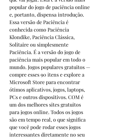
popular do jogo de paciência online 
e, portanto, dispensa introdução. 
Essa versão de Paciência é 
conhecida como Paciência 
Klondike, Paciência Clássica, 
Solitaire ou simplesmente 
Paciência. É a versão do jogo de 
paciência mais popular em todo o 
mundo. Jogos populares gratuitos — 
compre esses 90 itens e explore a 
Microsoft Store para encontrar 
ótimos aplicativos, jogos, laptops, 
PCs e outros dispositivos. COM é 
um dos melhores sites gratuitos 
para jogos online. Todos os jogos 
são em tempo real, o que significa 
que você pode rodar esses jogos 
interessantes diretamente no seu 