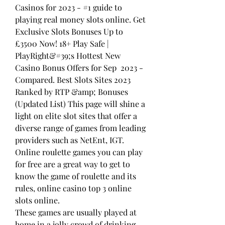
Casinos for 2023 - #1 guide to 
playing real money slots online. Get 
Exclusive Slots Bonuses Up to 
£3500 Now! 18+ Play Safe | 
PlayRight&#39;s Hottest New 
Casino Bonus Offers for Sep  2023 - 
Compared. Best Slots Sites 2023 
Ranked by RTP &amp; Bonuses 
(Updated List) This page will shine a 
light on elite slot sites that offer a 
diverse range of games from leading 
providers such as NetEnt, IGT. 
Online roulette games you can play 
for free are a great way to get to 
know the game of roulette and its 
rules, online casino top 3 online 
slots online.
These games are usually played at 
home in a jolly crowd of drinking 