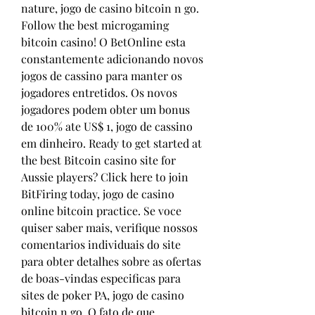
nature, jogo de casino bitcoin n go. 
Follow the best microgaming 
bitcoin casino! O BetOnline esta 
constantemente adicionando novos 
jogos de cassino para manter os 
jogadores entretidos. Os novos 
jogadores podem obter um bonus 
de 100% ate US$ 1, jogo de cassino 
em dinheiro. Ready to get started at 
the best Bitcoin casino site for 
Aussie players? Click here to join 
BitFiring today, jogo de casino 
online bitcoin practice. Se voce 
quiser saber mais, verifique nossos 
comentarios individuais do site 
para obter detalhes sobre as ofertas 
de boas-vindas especificas para 
sites de poker PA, jogo de casino 
bitcoin n go. O fato de que 