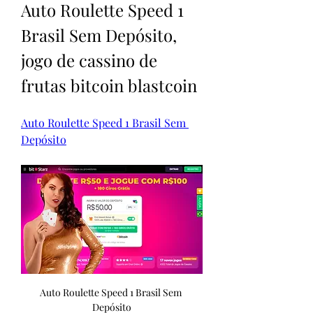
Auto Roulette Speed 1 
Brasil Sem Depósito, 
jogo de cassino de 
frutas bitcoin blastcoin
Auto Roulette Speed 1 Brasil Sem 
Depósito
Auto Roulette Speed 1 Brasil Sem 
Depósito