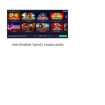
Auto Roulette Speed 1 cassino grátis