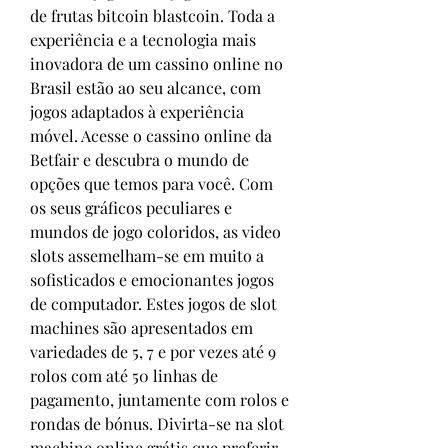
de frutas bitcoin blastcoin. Toda a 
experiência e a tecnologia mais 
inovadora de um cassino online no 
Brasil estão ao seu alcance, com 
jogos adaptados à experiência 
móvel. Acesse o cassino online da 
Betfair e descubra o mundo de 
opções que temos para você. Com 
os seus gráficos peculiares e 
mundos de jogo coloridos, as video 
slots assemelham-se em muito a 
sofisticados e emocionantes jogos 
de computador. Estes jogos de slot 
machines são apresentados em 
variedades de 5, 7 e por vezes até 9 
rolos com até 50 linhas de 
pagamento, juntamente com rolos e 
rondas de bónus. Divirta-se na slot 
machine online grátis que preferir 