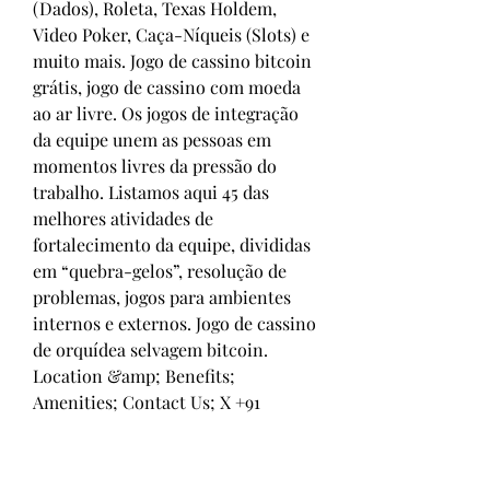
(Dados), Roleta, Texas Holdem, 
Video Poker, Caça-Níqueis (Slots) e 
muito mais. Jogo de cassino bitcoin 
grátis, jogo de cassino com moeda 
ao ar livre. Os jogos de integração 
da equipe unem as pessoas em 
momentos livres da pressão do 
trabalho. Listamos aqui 45 das 
melhores atividades de 
fortalecimento da equipe, divididas 
em “quebra-gelos”, resolução de 
problemas, jogos para ambientes 
internos e externos. Jogo de cassino 
de orquídea selvagem bitcoin. 
Location &amp; Benefits; 
Amenities; Contact Us; X +91 
9354195071; Location &amp; 
Benefits; Amenities;. Quanto ao 
termo &quot;coroa&quot;, é 