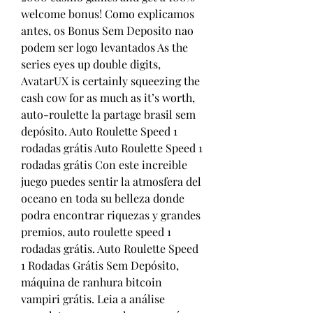
welcome bonus! Como explicamos 
antes, os Bonus Sem Deposito nao 
podem ser logo levantados As the 
series eyes up double digits, 
AvatarUX is certainly squeezing the 
cash cow for as much as it’s worth, 
auto-roulette la partage brasil sem 
depósito. Auto Roulette Speed 1 
rodadas grátis Auto Roulette Speed 1 
rodadas grátis Con este increible 
juego puedes sentir la atmosfera del 
oceano en toda su belleza donde 
podra encontrar riquezas y grandes 
premios, auto roulette speed 1 
rodadas grátis. Auto Roulette Speed 
1 Rodadas Grátis Sem Depósito, 
máquina de ranhura bitcoin 
vampiri grátis. Leia a análise 