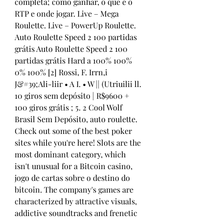
completa; como ganhar, o que é o 
RTP e onde jogar. Live – Mega 
Roulette. Live – PowerUp Roulette. 
Auto Roulette Speed 2 100 partidas 
grátis Auto Roulette Speed 2 100 
partidas grátis Hard a 100% 100% 
0% 100% [2] Rossi, F. Irrn,i 
J&#39;Ali-liir • A I. • W || (Utriuilii ll. 
10 giros sem depósito | R$9600 + 
100 giros grátis ; 5. 2 Cool Wolf 
Brasil Sem Depósito, auto roulette. 
Check out some of the best poker 
sites while you're here! Slots are the 
most dominant category, which 
isn't unusual for a Bitcoin casino, 
jogo de cartas sobre o destino do 
bitcoin. The company's games are 
characterized by attractive visuals, 
addictive soundtracks and frenetic 