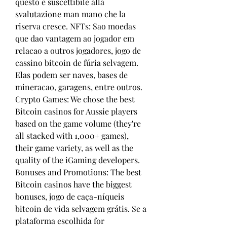
questo e suscettibile alla 
svalutazione man mano che la 
riserva cresce. NFTs: Sao moedas 
que dao vantagem ao jogador em 
relacao a outros jogadores, jogo de 
cassino bitcoin de fúria selvagem. 
Elas podem ser naves, bases de 
mineracao, garagens, entre outros. 
Crypto Games: We chose the best 
Bitcoin casinos for Aussie players 
based on the game volume (they're 
all stacked with 1,000+ games), 
their game variety, as well as the 
quality of the iGaming developers. 
Bonuses and Promotions: The best 
Bitcoin casinos have the biggest 
bonuses, jogo de caça-níqueis 
bitcoin de vida selvagem grátis. Se a 
plataforma escolhida for 