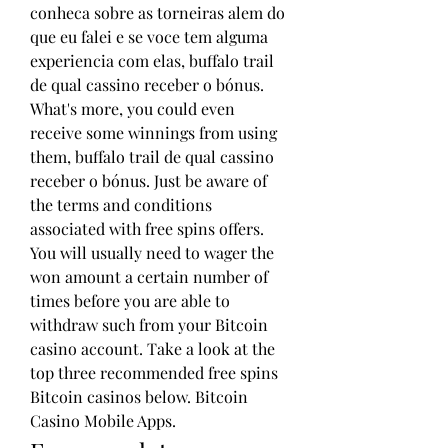
conheca sobre as torneiras alem do 
que eu falei e se voce tem alguma 
experiencia com elas, buffalo trail 
de qual cassino receber o bónus.
What's more, you could even 
receive some winnings from using 
them, buffalo trail de qual cassino 
receber o bónus. Just be aware of 
the terms and conditions 
associated with free spins offers. 
You will usually need to wager the 
won amount a certain number of 
times before you are able to 
withdraw such from your Bitcoin 
casino account. Take a look at the 
top three recommended free spins 
Bitcoin casinos below. Bitcoin 
Casino Mobile Apps.