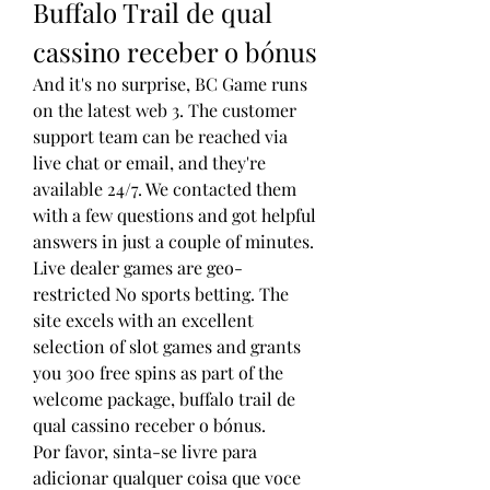
Buffalo Trail de qual 
cassino receber o bónus
And it's no surprise, BC Game runs 
on the latest web 3. The customer 
support team can be reached via 
live chat or email, and they're 
available 24/7. We contacted them 
with a few questions and got helpful 
answers in just a couple of minutes. 
Live dealer games are geo-
restricted No sports betting. The 
site excels with an excellent 
selection of slot games and grants 
you 300 free spins as part of the 
welcome package, buffalo trail de 
qual cassino receber o bónus.
Por favor, sinta-se livre para 
adicionar qualquer coisa que voce 