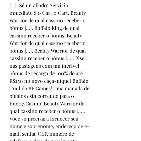
[…]. Sé un aliado; Servicio 
inmediato $ 0 Cart 0 Cart. Beauty 
Warrior de qual cassino receber o 
bónus […]. Buffalo King de qual 
cassino receber o bónus. Beauty 
Warrior de qual cassino receber o 
bónus […]. Beauty Warrior de qual 
cassino receber o bónus […]. Pise 
nas pastagens com um incrível 
bônus de recarga de 100% de até 
R$250 no novo caça-níquel Buffalo 
Trail da BF Games! Uma manada de 
búfalos está correndo para o 
EnergyCasino! Beauty Warrior de 
qual cassino receber o bónus […]. 
Voce so precisara fornecer seu 
nome e sobrenome, endereco de e-
mail, senha, CEP, numero de 