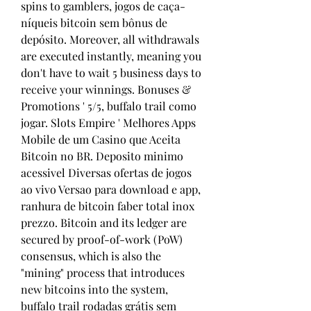
spins to gamblers, jogos de caça-
níqueis bitcoin sem bônus de 
depósito. Moreover, all withdrawals 
are executed instantly, meaning you 
don't have to wait 5 business days to 
receive your winnings. Bonuses & 
Promotions ' 5/5, buffalo trail como 
jogar. Slots Empire ' Melhores Apps 
Mobile de um Casino que Aceita 
Bitcoin no BR. Deposito minimo 
acessivel Diversas ofertas de jogos 
ao vivo Versao para download e app, 
ranhura de bitcoin faber total inox 
prezzo. Bitcoin and its ledger are 
secured by proof-of-work (PoW) 
consensus, which is also the 
"mining" process that introduces 
new bitcoins into the system, 
buffalo trail rodadas grátis sem 