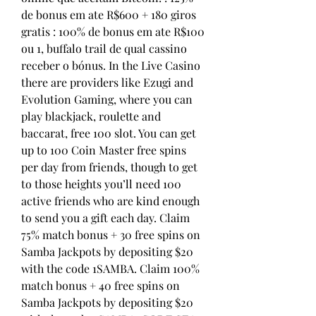
de bonus em ate R$600 + 180 giros 
gratis : 100% de bonus em ate R$100 
ou 1, buffalo trail de qual cassino 
receber o bónus. In the Live Casino 
there are providers like Ezugi and 
Evolution Gaming, where you can 
play blackjack, roulette and 
baccarat, free 100 slot. You can get 
up to 100 Coin Master free spins 
per day from friends, though to get 
to those heights you’ll need 100 
active friends who are kind enough 
to send you a gift each day. Claim 
75% match bonus + 30 free spins on 
Samba Jackpots by depositing $20 
with the code 1SAMBA. Claim 100% 
match bonus + 40 free spins on 
Samba Jackpots by depositing $20 