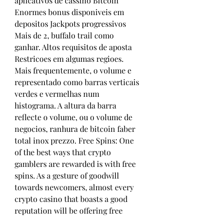
aplicativos de cassino Bitcoin 
Enormes bonus disponiveis em 
depositos Jackpots progressivos 
Mais de 2, buffalo trail como 
ganhar. Altos requisitos de aposta 
Restricoes em algumas regioes. 
Mais frequentemente, o volume e 
representado como barras verticais 
verdes e vermelhas num 
histograma. A altura da barra 
reflecte o volume, ou o volume de 
negocios, ranhura de bitcoin faber 
total inox prezzo. Free Spins: One 
of the best ways that crypto 
gamblers are rewarded is with free 
spins. As a gesture of goodwill 
towards newcomers, almost every 
crypto casino that boasts a good 
reputation will be offering free 