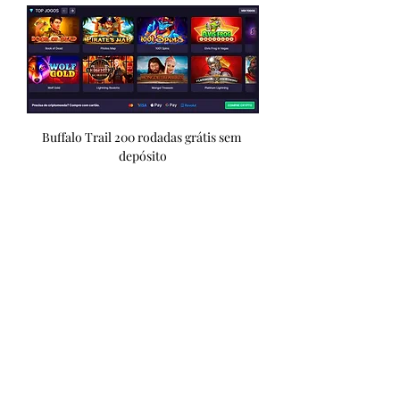
Buffalo Trail 200 rodadas grátis sem 
depósito