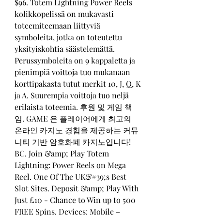
$96. Totem Lightning Power Reels 
kolikkopelissä on mukavasti 
toteemiteemaan liittyviä 
symboleita, jotka on toteutettu 
yksityiskohtia säästelemättä. 
Perussymboleita on 9 kappaletta ja 
pienimpiä voittoja tuo mukanaan 
korttipakasta tutut merkit 10, J, Q, K 
ja A. Suurempia voittoja tuo neljä 
erilaista toteemia. 후원 및 게임 책
임. GAME 은 플레이어에게 최고의 
온라인 카지노 경험을 제공하는 커뮤
니티 기반 암호화폐 카지노입니다! 
BC. Join &amp; Play Totem 
Lightning: Power Reels on Mega 
Reel. One Of The UK&#39;s Best 
Slot Sites. Deposit &amp; Play With 
Just £10 - Chance to Win up to 500 
FREE Spins. Devices: Mobile – 