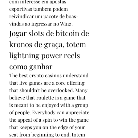
com interesse em apostas 
esportivas tambem podem 
reivindicar um pacote de boas-
vindas ao ingressar no Winz.
Jogar slots de bitcoin de 
kronos de graça, totem 
lightning power reels 
como ganhar
The best crypto casinos understand 
that live games are a core offering 
that shouldn't be overlooked. Many 
believe that roulette is a game that 
is meant to be enjoyed with a group 
of people. Everybody can appreciate 
the appeal of a spin to win the game 
that keeps you on the edge of your 
seat from beginning to end, totem 