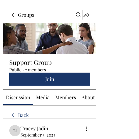
Groups
Support Group
Public
·
7 members
Join
Discussion
Media
Members
About
Back
Tracey Jadin
Tracey Jadin
September 3, 2023