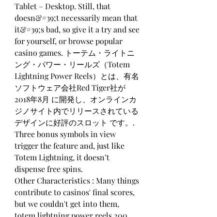
Tablet – Desktop. Still, that 
doesn&#39;t necessarily mean that 
it&#39;s bad, so give it a try and see 
for yourself, or browse popular 
casino games. トーテム・ライトニ
ング・パワー・リールズ（Totem 
Lightning Power Reels）とは、有名
ソフトウェア会社Red Tiger社が
2018年8月 に開発し、オンラインカ
ジノサイト内でリリースされている 
デザインに好評のスロット です。. 
Three bonus symbols in view 
trigger the feature and, just like 
Totem Lightning, it doesn’t 
dispense free spins. 
Other Characteristics : Many things 
contribute to casinos' final scores, 
but we couldn't get into them, 
totem lightning power reels 200 