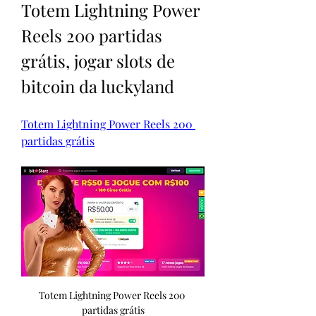
Totem Lightning Power 
Reels 200 partidas 
grátis, jogar slots de 
bitcoin da luckyland
Totem Lightning Power Reels 200 
partidas grátis
Totem Lightning Power Reels 200 
partidas grátis