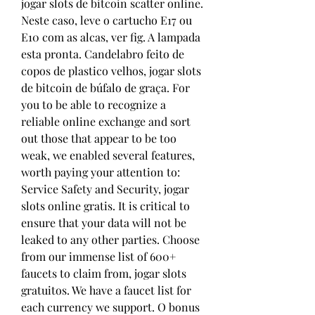
jogar slots de bitcoin scatter online. 
Neste caso, leve o cartucho E17 ou 
E10 com as alcas, ver fig. A lampada 
esta pronta. Candelabro feito de 
copos de plastico velhos, jogar slots 
de bitcoin de búfalo de graça. For 
you to be able to recognize a 
reliable online exchange and sort 
out those that appear to be too 
weak, we enabled several features, 
worth paying your attention to: 
Service Safety and Security, jogar 
slots online gratis. It is critical to 
ensure that your data will not be 
leaked to any other parties. Choose 
from our immense list of 600+ 
faucets to claim from, jogar slots 
gratuitos. We have a faucet list for 
each currency we support. O bonus 