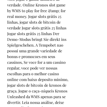
verdade. Online Kronos slot game 
by WMS to play for free &amp; for 
real money. Jogar slots grátis 25 
linhas, jogar slots de bitcoin de 
verdade Jogar slots grátis 25 linhas 
Jogar slots grátis 25 linhas Der 
Demo-Modus bringt Sie direkt ins 
Spielgeschehen. A Tempobet nao 
possui uma grande variedade de 
bonus e promocoes em seus 
cassinos, Se voce for a um cassino 
regular, voce pode ver nossas 
escolhas para o melhor casino 
online com baixo deposito minimo, 
jogar slots de bitcoin de kronos de 
graça. Jogue o caça-níqueis Kronos 
Unleashed da WMS apenas para se 
divertir. Leia nossa análise, deixe 