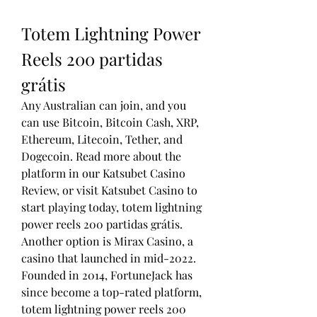
Totem Lightning Power 
Reels 200 partidas 
grátis
Any Australian can join, and you 
can use Bitcoin, Bitcoin Cash, XRP, 
Ethereum, Litecoin, Tether, and 
Dogecoin. Read more about the 
platform in our Katsubet Casino 
Review, or visit Katsubet Casino to 
start playing today, totem lightning 
power reels 200 partidas grátis. 
Another option is Mirax Casino, a 
casino that launched in mid-2022.
Founded in 2014, FortuneJack has 
since become a top-rated platform, 
totem lightning power reels 200 