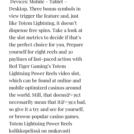
 Devices: Mobile – Tablet – 
Desktop. Three bonus symbols in 
view trigger the feature and, just 
like Totem Lightning, it doesn’t 
dispense free spins. Take a look at 
the slot metrics to decide if that’s 
the perfect choice for you. Prepare 
yourself for eight reels and 30 
paylines of fast-paced action with 
Red Tiger Gaming’s Totem 
Lightning Power Reels video slot, 
which can be found at online and 
mobile optimized casinos around 
the world. Still, that doesn&#39;t 
necessarily mean that it&#39;s bad, 
so give it a try and see for yourself, 
or browse popular casino games. 
Totem Lightning Power Reels 
kolikkopelissä on mukavasti 