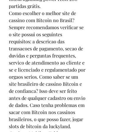
partidas grátis.
Como escolher o melhor site de 
cassino com Bitcoin no Brasil? 
Sempre recomendamos verificar se 
o site possui os seguintes 
requisitos: a descricao das 
transacoes de pagamento, secao de 
duvidas e perguntas frequentes, 
servico de atendimento ao cliente e 
se e licenciado e regulamentado por 
orgaos serios. Como saber se um 
site brasileiro de cassino Bitcoin e 
de confianca? Isso deve ser feito 
antes de qualquer cadastro ou envio 
de dados. Caso tenha problemas em 
sacar com Bitcoin nos cassinos 
brasileiros, o que posso fazer, jogar 
slots de bitcoin da luckyland.